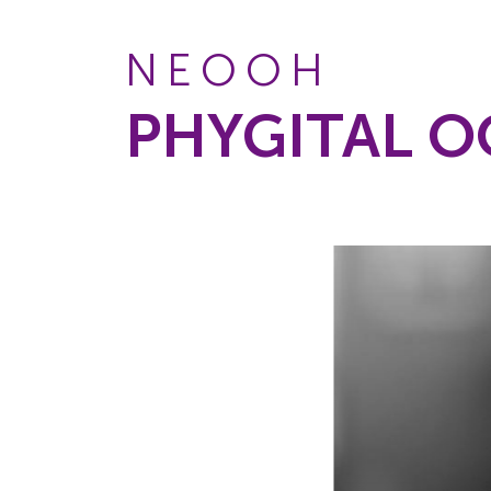
NEOOH
PHYGITAL 