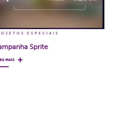
ROJETOS ESPECIAIS
ampanha Sprite
BA MAIS