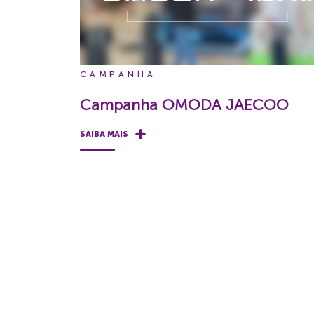
CAMPANHA
Campanha OMODA JAECOO
SAIBA MAIS