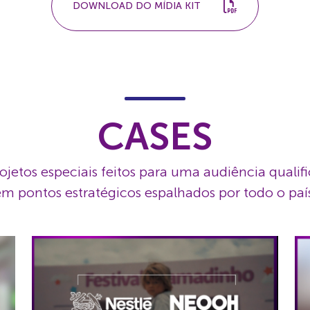
DOWNLOAD DO MÍDIA KIT
CASES
ojetos especiais feitos para uma audiência qualif
m pontos estratégicos espalhados por todo o paí