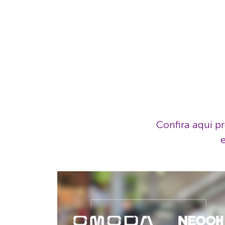
Confira aqui pr
e