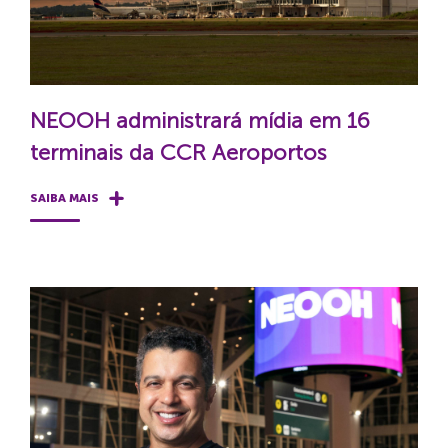
NEOOH administrará mídia em 16
terminais da CCR Aeroportos
SAIBA MAIS