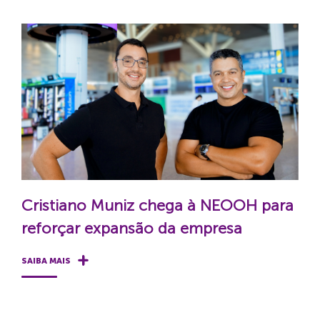
Cristiano Muniz chega à NEOOH para
reforçar expansão da empresa
SAIBA MAIS