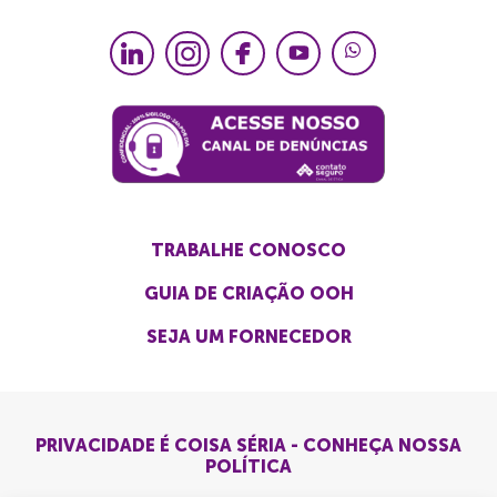
TRABALHE CONOSCO
GUIA DE CRIAÇÃO OOH
SEJA UM FORNECEDOR
PRIVACIDADE É COISA SÉRIA - CONHEÇA NOSSA
POLÍTICA