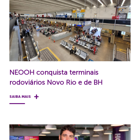
NEOOH conquista terminais
rodoviários Novo Rio e de BH
SAIBA MAIS