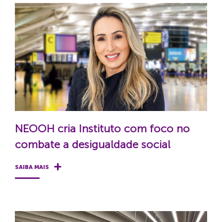
NEOOH cria Instituto com foco no
combate a desigualdade social
SAIBA MAIS