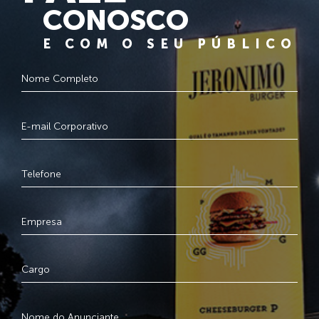
CONOSCO
E COM O SEU PÚBLICO