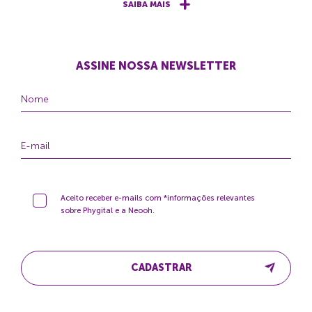
SAIBA MAIS
ASSINE NOSSA NEWSLETTER
Aceito receber e-mails com *informações relevantes
sobre Phygital e a Neooh.
CADASTRAR