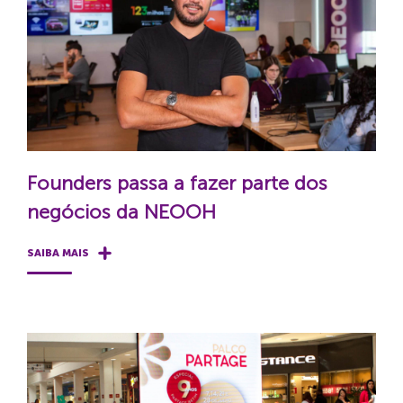
Founders passa a fazer parte dos
negócios da NEOOH
SAIBA MAIS