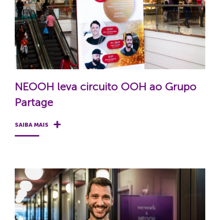
NEOOH leva circuito OOH ao Grupo
Partage
SAIBA MAIS