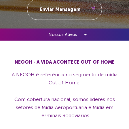
Nossos Ativos
NEOOH - A VIDA ACONTECE OUT OF HOME
A NEOOH é referência no segmento de mídia
Out of Home.
Com cobertura nacional, somos líderes nos
setores de Mídia Aeroportuária e Mídia em
Terminais Rodoviários.