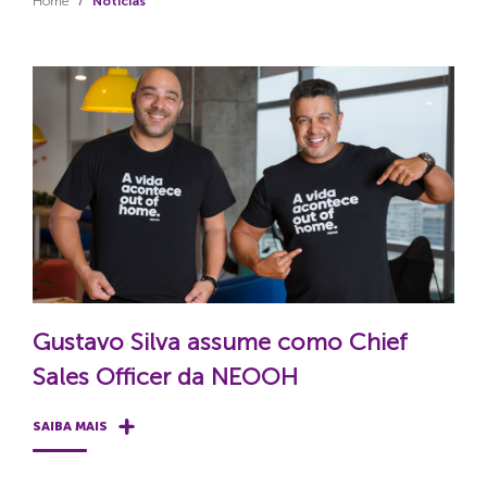
Home
Notícias
Gustavo Silva assume como Chief
Sales Officer da NEOOH
SAIBA MAIS