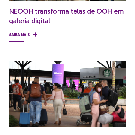
NEOOH transforma telas de OOH em
galeria digital
SAIBA MAIS