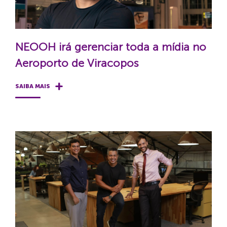
NEOOH irá gerenciar toda a mídia no
Aeroporto de Viracopos
SAIBA MAIS