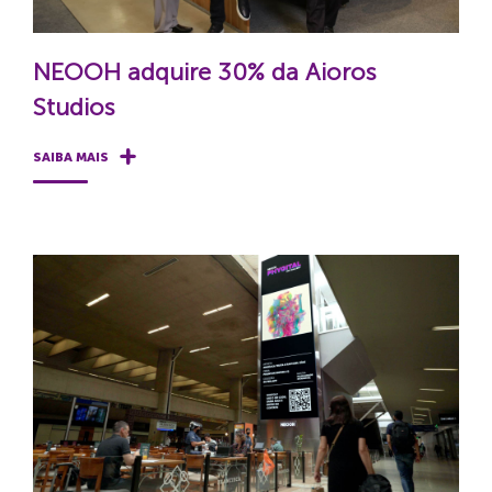
NEOOH adquire 30% da Aioros
Studios
SAIBA MAIS