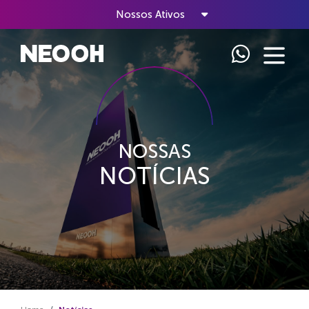
Nossos Ativos
NOSSAS
NOTÍCIAS