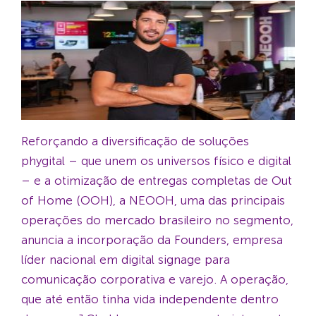
Reforçando a diversificação de soluções
phygital – que unem os universos físico e digital
– e a otimização de entregas completas de Out
of Home (OOH), a NEOOH, uma das principais
operações do mercado brasileiro no segmento,
anuncia a incorporação da Founders, empresa
líder nacional em digital signage para
comunicação corporativa e varejo. A operação,
que até então tinha vida independente dentro