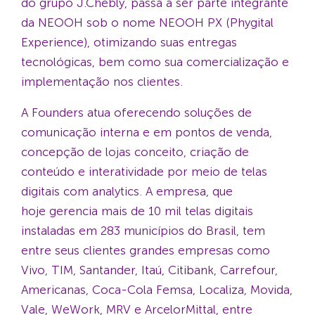
do grupo J.Chebly, passa a ser parte integrante
da NEOOH sob o nome NEOOH PX (Phygital
Experience), otimizando suas entregas
tecnológicas, bem como sua comercialização e
implementação nos clientes.
A Founders atua oferecendo soluções de
comunicação interna e em pontos de venda,
concepção de lojas conceito, criação de
conteúdo e interatividade por meio de telas
digitais com analytics. A empresa, que
hoje gerencia mais de 10 mil telas digitais
instaladas em 283 municípios do Brasil, tem
entre seus clientes grandes empresas como
Vivo, TIM, Santander, Itaú, Citibank, Carrefour,
Americanas, Coca-Cola Femsa, Localiza, Movida,
Vale, WeWork, MRV e ArcelorMittal, entre