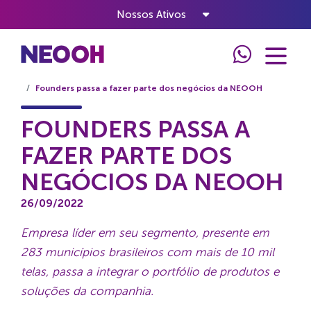
Nossos Ativos
Home
Notícias
Founders passa a fazer parte dos negócios da NEOOH
FOUNDERS PASSA A
FAZER PARTE DOS
NEGÓCIOS DA NEOOH
26/09/2022
Empresa líder em seu segmento, presente em
283 municípios brasileiros com mais de 10 mil
telas, passa a integrar o portfólio de produtos e
soluções da companhia.