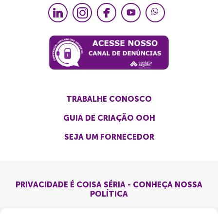
TRABALHE CONOSCO
GUIA DE CRIAÇÃO OOH
SEJA UM FORNECEDOR
PRIVACIDADE É COISA SÉRIA - CONHEÇA NOSSA
POLÍTICA