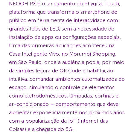
NEOOH PX é o lançamento do Phygital Touch,
plataforma que transforma o smartphone do
público em ferramenta de interatividade com
grandes telas de LED, sem a necessidade de
instalação de apps ou configurações especiais.
Uma das primeiras aplicações aconteceu na
Casa Inteligente Vivo, no Morumbi Shopping,
em São Paulo, onde a audiência podia, por meio
da simples leitura de QR Code e habilitação
intuitiva, comandar ambientes automatizados do
espaço, simulando o controle de elementos
como eletrodomésticos, lâmpadas, cortinas e
ar-condicionado – comportamento que deve
aumentar exponencialmente nos próximos anos
com a popularização da IoT (Internet das
Coisas) e a chegada do 5G.