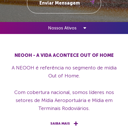
Nossos Ativos
NEOOH - A VIDA ACONTECE OUT OF HOME
A NEOOH é referência no segmento de mídia
Out of Home.
Com cobertura nacional, somos líderes nos
setores de Mídia Aeroportuária e Mídia em
Terminais Rodoviários.
SAIBA MAIS