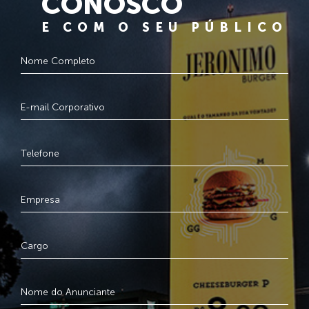
CONOSCO
E COM O SEU PÚBLICO