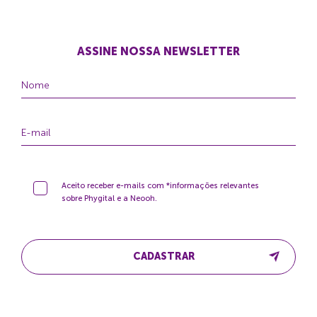
ASSINE NOSSA NEWSLETTER
Aceito receber e-mails com *informações relevantes
sobre Phygital e a Neooh.
CADASTRAR