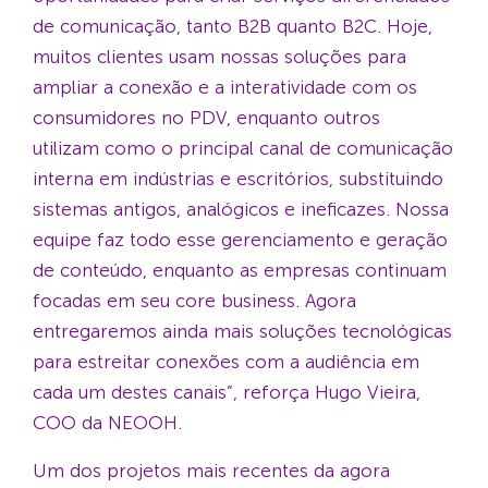
de comunicação, tanto B2B quanto B2C. Hoje,
muitos clientes usam nossas soluções para
ampliar a conexão e a interatividade com os
consumidores no PDV, enquanto outros
utilizam como o principal canal de comunicação
interna em indústrias e escritórios, substituindo
sistemas antigos, analógicos e ineficazes. Nossa
equipe faz todo esse gerenciamento e geração
de conteúdo, enquanto as empresas continuam
focadas em seu core business. Agora
entregaremos ainda mais soluções tecnológicas
para estreitar conexões com a audiência em
cada um destes canais”, reforça Hugo Vieira,
COO da NEOOH.
Um dos projetos mais recentes da agora