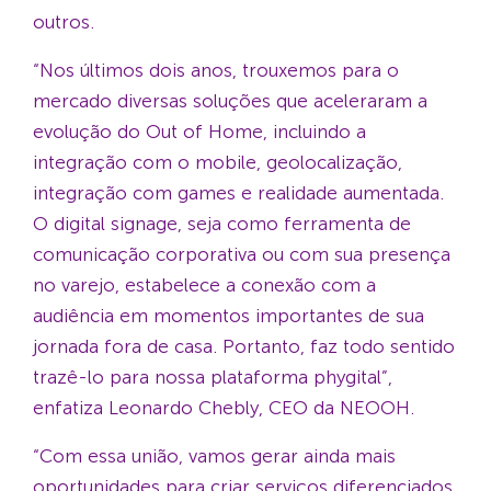
outros.
“Nos últimos dois anos, trouxemos para o
mercado diversas soluções que aceleraram a
evolução do Out of Home, incluindo a
integração com o mobile, geolocalização,
integração com games e realidade aumentada.
O digital signage, seja como ferramenta de
comunicação corporativa ou com sua presença
no varejo, estabelece a conexão com a
audiência em momentos importantes de sua
jornada fora de casa. Portanto, faz todo sentido
trazê-lo para nossa plataforma phygital”,
enfatiza Leonardo Chebly, CEO da NEOOH.
“Com essa união, vamos gerar ainda mais
oportunidades para criar serviços diferenciados