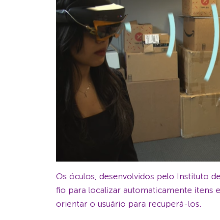
Os óculos, desenvolvidos pelo Instituto
fio para localizar automaticamente itens 
orientar o usuário para recuperá-los.