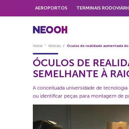
AEROPORTOS
TERMINAIS RODOVIÁRI
Home
Notícias
Óculos de realidade aumentada do 
ÓCULOS DE REALID
SEMELHANTE À RAI
A conceituada universidade de tecnologia
ou identificar peças para montagem de p