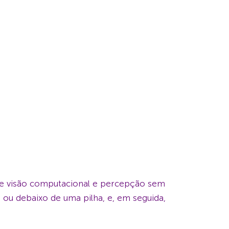
 de visão computacional e percepção sem
 ou debaixo de uma pilha, e, em seguida,