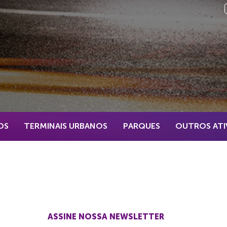
OS
TERMINAIS URBANOS
PARQUES
OUTROS ATI
ASSINE NOSSA NEWSLETTER