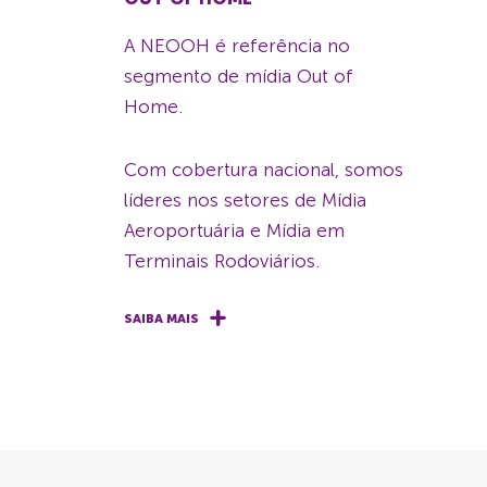
A NEOOH é referência no
segmento de mídia Out of
Home.
Com cobertura nacional, somos
líderes nos setores de Mídia
Aeroportuária e Mídia em
Terminais Rodoviários.
SAIBA MAIS