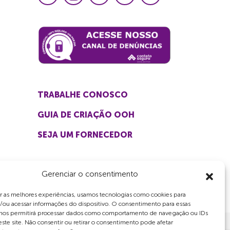
TRABALHE CONOSCO
GUIA DE CRIAÇÃO OOH
SEJA UM FORNECEDOR
Gerenciar o consentimento
r as melhores experiências, usamos tecnologias como cookies para
/ou acessar informações do dispositivo. O consentimento para essas
 nos permitirá processar dados como comportamento de navegação ou IDs
este site. Não consentir ou retirar o consentimento pode afetar