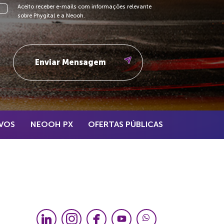
Aceito receber e-mails com informações relevante
sobre Phygital e a Neooh.
VOS
NEOOH PX
OFERTAS PÚBLICAS