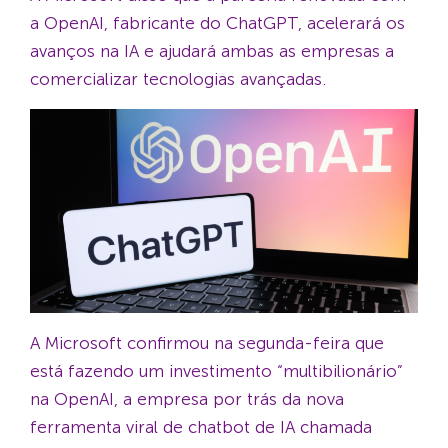
a OpenAI, fabricante do ChatGPT, acelerará os
avanços na IA e ajudará ambas as empresas a
comercializar tecnologias avançadas.
A Microsoft confirmou na segunda-feira que
está fazendo um investimento “multibilionário”
na OpenAI, a empresa por trás da nova
ferramenta viral de chatbot de IA chamada