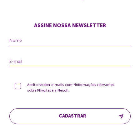
ASSINE NOSSA NEWSLETTER
Aceito receber e-mails com *informações relevantes
sobre Phygital e a Neooh.
CADASTRAR