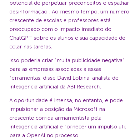
potencial de perpetuar preconceitos e espalhar
desinformação . Ao mesmo tempo, um número
crescente de escolas e professores está
preocupado com o impacto imediato do
ChatGPT sobre os alunos e sua capacidade de
colar nas tarefas.
Isso poderia criar “muita publicidade negativa”
para as empresas associadas a essas
ferramentas, disse David Lobina, analista de
inteligência artificial da ABI Research.
A oportunidade é imensa, no entanto, e pode
impulsionar a posição da Microsoft na
crescente corrida armamentista pela
inteligência artificial e fornecer um impulso útil
para a OpenAI no processo.