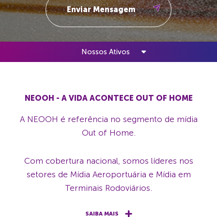
Nossos Ativos
NEOOH - A VIDA ACONTECE OUT OF HOME
A NEOOH é referência no segmento de mídia
Out of Home.
Com cobertura nacional, somos líderes nos
setores de Mídia Aeroportuária e Mídia em
Terminais Rodoviários.
SAIBA MAIS