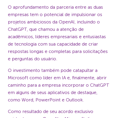
O aprofundamento da parceria entre as duas
empresas tem o potencial de impulsionar os
projetos ambiciosos da OpenAI, incluindo o
ChatGPT, que chamou a atenção de
acadêmicos, líderes empresariais e entusiastas
de tecnologia com sua capacidade de criar
respostas longas e completas para solicitações
e perguntas do usuário.
O investimento também pode catapultar a
Microsoft como líder em IA e, finalmente, abrir
caminho para a empresa incorporar o ChatGPT
em alguns de seus aplicativos de destaque,
como Word, PowerPoint e Outlook.
Como resultado de seu acordo exclusivo