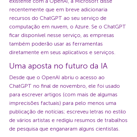
existente com a OpenAI, a Microsoft disse
recentemente que em breve adicionaria
recursos do ChatGPT ao seu serviço de
computação em nuvem, o Azure. Se o ChatGPT
ficar disponível nesse serviço, as empresas
também poderão usar as ferramentas
diretamente em seus aplicativos e serviços.
Uma aposta no futuro da IA
Desde que o OpenAI abriu o acesso ao
ChatGPT no final de novembro, ele foi usado
para escrever artigos (com mais de algumas
imprecisões factuais) para pelo menos uma
publicação de notícias; escreveu letras no estilo
de vários artistas e redigiu resumos de trabalhos
de pesquisa que enganaram alguns cientistas.