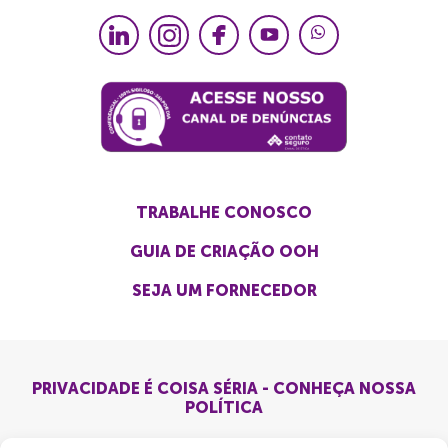
TRABALHE CONOSCO
GUIA DE CRIAÇÃO OOH
SEJA UM FORNECEDOR
PRIVACIDADE É COISA SÉRIA - CONHEÇA NOSSA
POLÍTICA