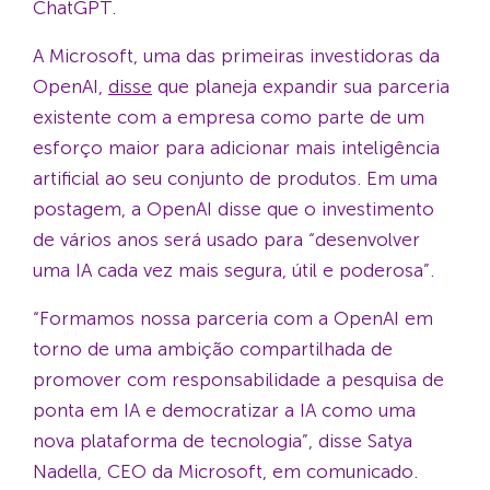
ChatGPT.
A Microsoft, uma das primeiras investidoras da
OpenAI,
disse
que planeja expandir sua parceria
existente com a empresa como parte de um
esforço maior para adicionar mais inteligência
artificial ao seu conjunto de produtos. Em uma
postagem, a OpenAI disse que o investimento
de vários anos será usado para “desenvolver
uma IA cada vez mais segura, útil e poderosa”.
“Formamos nossa parceria com a OpenAI em
torno de uma ambição compartilhada de
promover com responsabilidade a pesquisa de
ponta em IA e democratizar a IA como uma
nova plataforma de tecnologia”, disse Satya
Nadella, CEO da Microsoft, em comunicado.