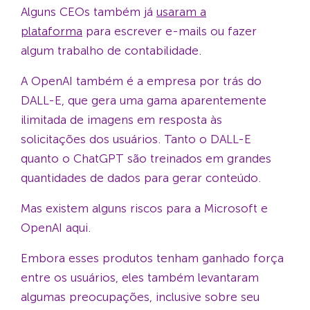
Alguns CEOs também já
usaram a
plataforma
para escrever e-mails ou fazer
algum trabalho de contabilidade.
A OpenAI também é a empresa por trás do
DALL-E, que gera uma gama aparentemente
ilimitada de imagens em resposta às
solicitações dos usuários. Tanto o DALL-E
quanto o ChatGPT são treinados em grandes
quantidades de dados para gerar conteúdo.
Mas existem alguns riscos para a Microsoft e
OpenAI aqui.
Embora esses produtos tenham ganhado força
entre os usuários, eles também levantaram
algumas preocupações, inclusive sobre seu