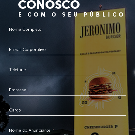
CONOSCO
E COM O SEU PÚBLICO