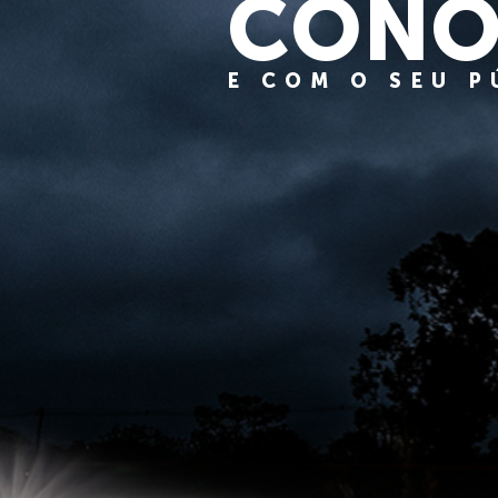
CONO
E COM O SEU 