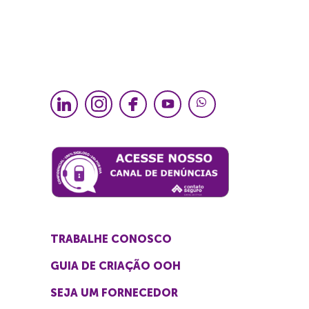
TRABALHE CONOSCO
GUIA DE CRIAÇÃO OOH
SEJA UM FORNECEDOR