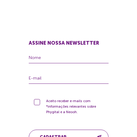
ASSINE NOSSA NEWSLETTER
Aceito receber e-mails com
*informações relevantes sobre
Phygital e a Neooh.