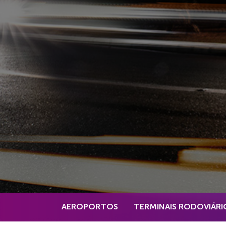
AEROPORTOS
TERMINAIS RODOVIÁRI