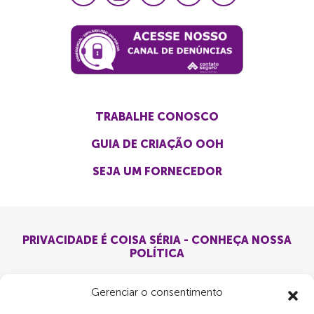
TRABALHE CONOSCO
GUIA DE CRIAÇÃO OOH
SEJA UM FORNECEDOR
PRIVACIDADE É COISA SÉRIA - CONHEÇA NOSSA
POLÍTICA
Gerenciar o consentimento