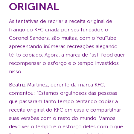
ORIGINAL
As tentativas de recriar a receita original de
frango do KFC criada por seu fundador, o
Coronel Sanders, são muitas, com o YouTube
apresentando inúmeras recreações alegando
tê-lo copiado. Agora, a marca de fast-food quer
recompensar o esforço e o tempo investidos
nisso.
Beatriz Martinez, gerente da marca KFC,
comentou: “Estamos orgulhosos das pessoas
que passaram tanto tempo tentando copiar a
receita original do KFC em casa e compartilhar
suas versões com o resto do mundo. Vamos
devolver o tempo e o esforço deles com o que