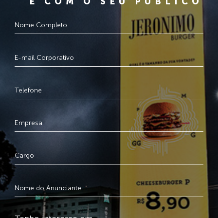
E COM O SEU PÚBLICO