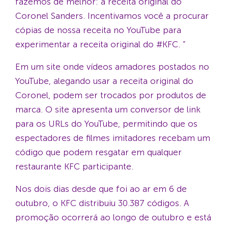
fazemos de melhor: a receita original do
Coronel Sanders. Incentivamos você a procurar
cópias de nossa receita no YouTube para
experimentar a receita original do #KFC. ”
Em um site onde vídeos amadores postados no
YouTube, alegando usar a receita original do
Coronel, podem ser trocados por produtos de
marca. O site apresenta um conversor de link
para os URLs do YouTube, permitindo que os
espectadores de filmes imitadores recebam um
código que podem resgatar em qualquer
restaurante KFC participante.
Nos dois dias desde que foi ao ar em 6 de
outubro, o KFC distribuiu 30.387 códigos. A
promoção ocorrerá ao longo de outubro e está