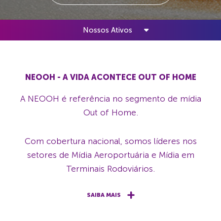
Nossos Ativos
NEOOH - A VIDA ACONTECE OUT OF HOME
A NEOOH é referência no segmento de mídia
Out of Home.
Com cobertura nacional, somos líderes nos
setores de Mídia Aeroportuária e Mídia em
Terminais Rodoviários.
SAIBA MAIS