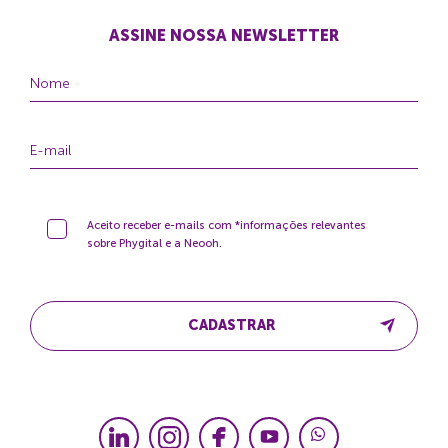
ASSINE NOSSA NEWSLETTER
Aceito receber e-mails com *informações relevantes
sobre Phygital e a Neooh.
CADASTRAR