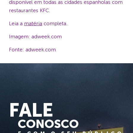
disponível em todas as cidades espanholas com
restaurantes KFC.
Leia a
matéria
completa.
Imagem: adweek.com
Fonte: adweek.com
FALE
CONOSCO