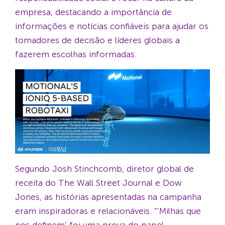
empresa, destacando a importância de
informações e notícias confiáveis para ajudar os
tomadores de decisão e líderes globais a
fazerem escolhas informadas.
Segundo Josh Stinchcomb, diretor global de
receita do The Wall Street Journal e Dow
Jones, as histórias apresentadas na campanha
eram inspiradoras e relacionáveis. “‘Milhas que
nos definem’ foi uma prova do papel