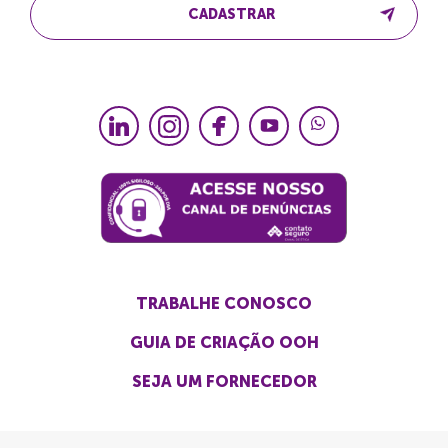
CADASTRAR
TRABALHE CONOSCO
GUIA DE CRIAÇÃO OOH
SEJA UM FORNECEDOR