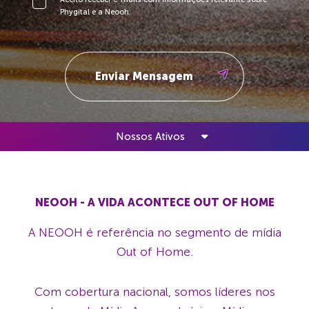
Phygital e a Neooh.
Nossos Ativos
NEOOH - A VIDA ACONTECE OUT OF HOME
A NEOOH é referência no segmento de mídia
Out of Home.
Com cobertura nacional, somos líderes nos