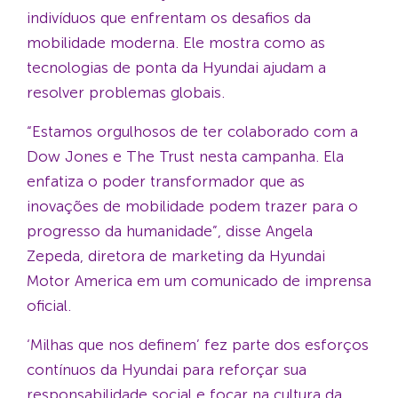
indivíduos que enfrentam os desafios da
mobilidade moderna. Ele mostra como as
tecnologias de ponta da Hyundai ajudam a
resolver problemas globais.
“Estamos orgulhosos de ter colaborado com a
Dow Jones e The Trust nesta campanha. Ela
enfatiza o poder transformador que as
inovações de mobilidade podem trazer para o
progresso da humanidade”, disse Angela
Zepeda, diretora de marketing da Hyundai
Motor America em um comunicado de imprensa
oficial.
‘Milhas que nos definem’ fez parte dos esforços
contínuos da Hyundai para reforçar sua
responsabilidade social e focar na cultura da