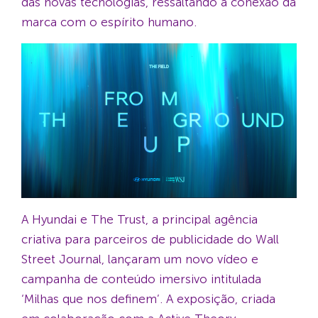
das novas tecnologias, ressaltando a conexão da
marca com o espírito humano.
A Hyundai e The Trust, a principal agência
criativa para parceiros de publicidade do Wall
Street Journal, lançaram um novo vídeo e
campanha de conteúdo imersivo intitulada
‘Milhas que nos definem’. A exposição, criada