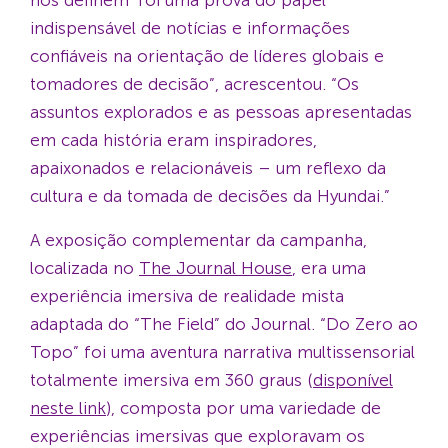
indispensável de notícias e informações
confiáveis na orientação de líderes globais e
tomadores de decisão”, acrescentou. “Os
assuntos explorados e as pessoas apresentadas
em cada história eram inspiradores,
apaixonados e relacionáveis – um reflexo da
cultura e da tomada de decisões da Hyundai.”
A exposição complementar da campanha,
localizada no
The Journal House
, era uma
experiência imersiva de realidade mista
adaptada do “The Field” do Journal. “Do Zero ao
Topo” foi uma aventura narrativa multissensorial
totalmente imersiva em 360 graus (
disponível
neste link
), composta por uma variedade de
experiências imersivas que exploravam os