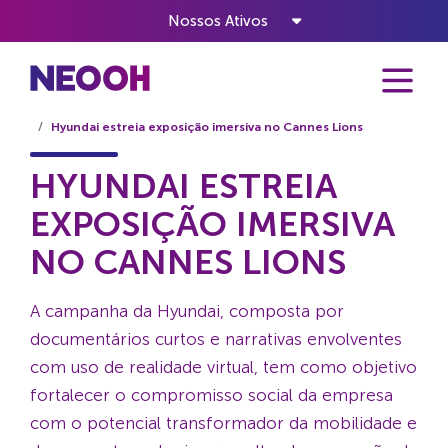
Nossos Ativos
Home
Notícias
Hyundai estreia exposição imersiva no Cannes Lions
HYUNDAI ESTREIA
EXPOSIÇÃO IMERSIVA
NO CANNES LIONS
A campanha da Hyundai, composta por
documentários curtos e narrativas envolventes
com uso de realidade virtual, tem como objetivo
fortalecer o compromisso social da empresa
com o potencial transformador da mobilidade e