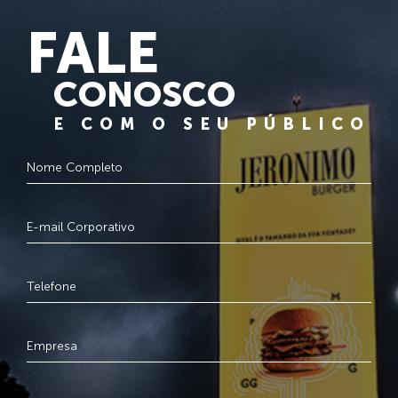
FALE
CONOSCO
E COM O SEU PÚBLICO