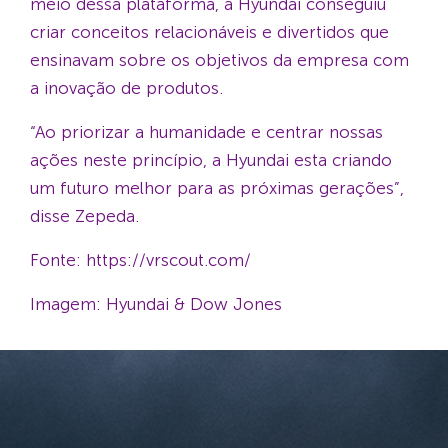
meio dessa plataforma, a Hyundai conseguiu
criar conceitos relacionáveis ​​e divertidos que
ensinavam sobre os objetivos da empresa com
a inovação de produtos.
“Ao priorizar a humanidade e centrar nossas
ações neste princípio, a Hyundai esta criando
um futuro melhor para as próximas gerações”,
disse Zepeda.
Fonte: https://vrscout.com/
Imagem: Hyundai & Dow Jones