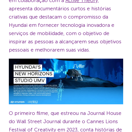
em colaboração com a
Active Theory,
apresenta documentários curtos e histórias
criativas que destacam o compromisso da
Hyundai em fornecer tecnologia inovadora e
serviços de mobilidade, com o objetivo de
inspirar as pessoas a alcançarem seus objetivos
pessoais e melhorarem suas vidas.
O primeiro filme, que estreou na Journal House
do Wall Street Journal durante o Cannes Lions
Festival of Creativity em 2023, conta histórias de