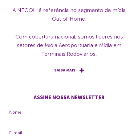
A NEOOH é referência no segmento de mídia
Out of Home.
Com cobertura nacional, somos líderes nos
setores de Mídia Aeroportuária e Mídia em
Terminais Rodoviários.
SAIBA MAIS
ASSINE NOSSA NEWSLETTER