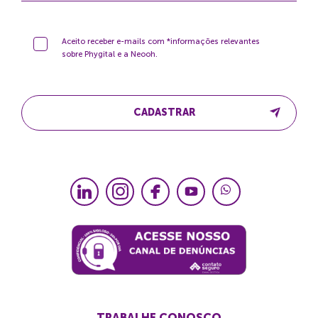
Aceito receber e-mails com *informações relevantes
sobre Phygital e a Neooh.
CADASTRAR
TRABALHE CONOSCO