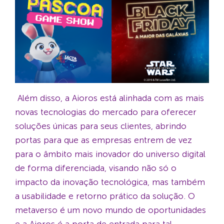
Além disso, a Aioros está alinhada com as mais
novas tecnologias do mercado para oferecer
soluções únicas para seus clientes, abrindo
portas para que as empresas entrem de vez
para o âmbito mais inovador do universo digital
de forma diferenciada, visando não só o
impacto da inovação tecnológica, mas também
a usabilidade e retorno prático da solução. O
metaverso é um novo mundo de oportunidades
e a Aioros é a porta de entrada para tal.