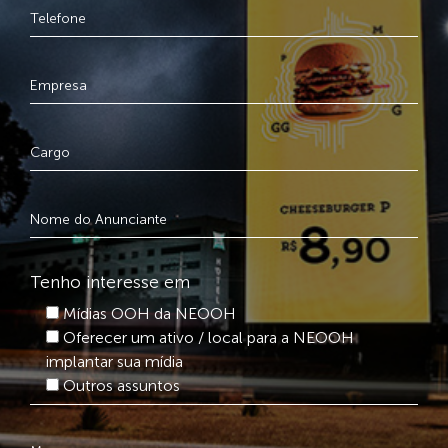
Tenho interesse em
Mídias OOH da NEOOH
Oferecer um ativo / local para a NEOOH
implantar sua mídia
Outros assuntos