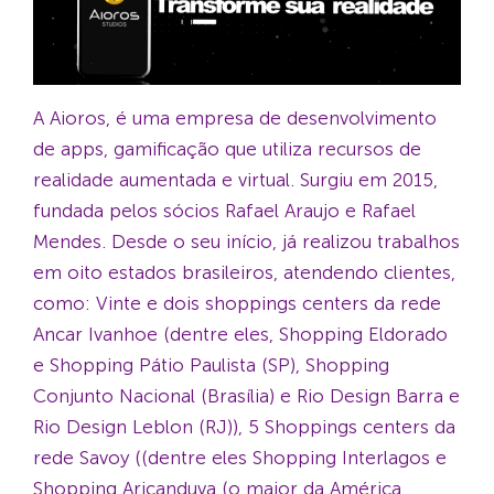
A Aioros, é uma empresa de desenvolvimento
de apps, gamificação que utiliza recursos de
realidade aumentada e virtual. Surgiu em 2015,
fundada pelos sócios Rafael Araujo e Rafael
Mendes. Desde o seu início, já realizou trabalhos
em oito estados brasileiros, atendendo clientes,
como: Vinte e dois shoppings centers da rede
Ancar Ivanhoe (dentre eles, Shopping Eldorado
e Shopping Pátio Paulista (SP), Shopping
Conjunto Nacional (Brasília) e Rio Design Barra e
Rio Design Leblon (RJ)), 5 Shoppings centers da
rede Savoy ((dentre eles Shopping Interlagos e
Shopping Aricanduva (o maior da América