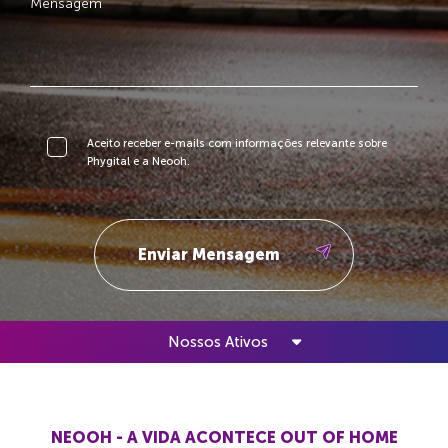
Aceito receber e-mails com informações relevante sobre
Phygital e a Neooh.
Nossos Ativos
NEOOH - A VIDA ACONTECE OUT OF HOME