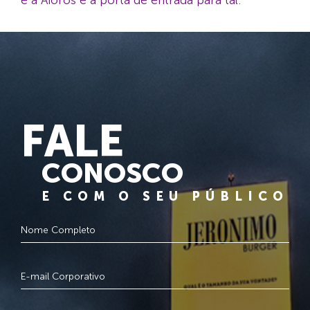
FALE
CONOSCO
E COM O SEU PÚBLICO