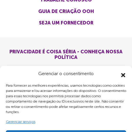
GUIA DE CRIAÇÃO OOH
SEJA UM FORNECEDOR
PRIVACIDADE É COISA SÉRIA - CONHEÇA NOSSA
POLÍTICA
Gerenciar o consentimento
Para fornecer as melhores experiências, usamos tecnologias como cookies
para armazenar e/ou acessar informações do dispositivo. O consentimento
para essas tecnologias nos permitirá processar dados como
comportamento de navegação ou IDs exclusivos neste site. Não consentir
ou retirar o consentimento pode afetar negativamente certos recursos e
funções.
Gerenciar serviços