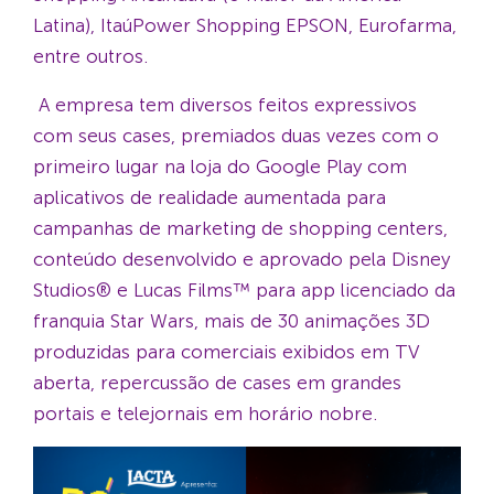
Latina), ItaúPower Shopping EPSON, Eurofarma,
entre outros.
A empresa tem diversos feitos expressivos
com seus cases, premiados duas vezes com o
primeiro lugar na loja do Google Play com
aplicativos de realidade aumentada para
campanhas de marketing de shopping centers,
conteúdo desenvolvido e aprovado pela Disney
Studios® e Lucas Films™ para app licenciado da
franquia Star Wars, mais de 30 animações 3D
produzidas para comerciais exibidos em TV
aberta, repercussão de cases em grandes
portais e telejornais em horário nobre.