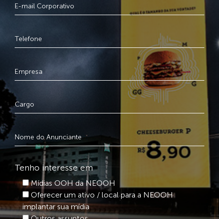
Tenho interesse em
Mídias OOH da NEOOH
Oferecer um ativo / local para a NEOOH
implantar sua mídia
Outros assuntos