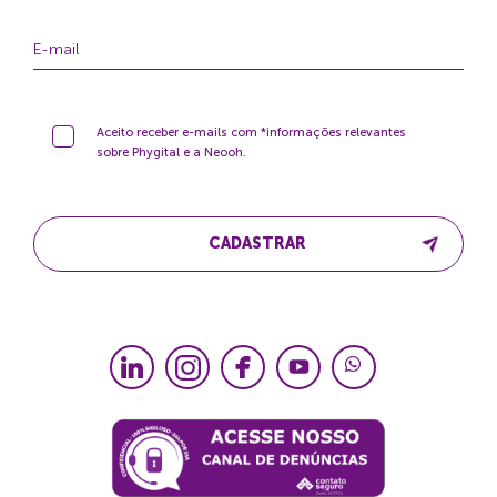
Aceito receber e-mails com *informações relevantes
sobre Phygital e a Neooh.
CADASTRAR