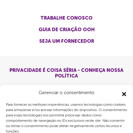
TRABALHE CONOSCO
GUIA DE CRIAÇÃO OOH
SEJA UM FORNECEDOR
PRIVACIDADE É COISA SÉRIA - CONHEÇA NOSSA
POLÍTICA
Gerenciar o consentimento
Para fornecer as melhores experiências, usamos tecnologias como cookies
para armazenar e/ou acessar informações do dispositivo. O consentimento
para essas tecnologias nos permitirá processar dados como
comportamento de navegação ou IDs exclusivos neste site. Não consentir
ou retirar o consentimento pode afetar negativamente certos recursos e
funções.