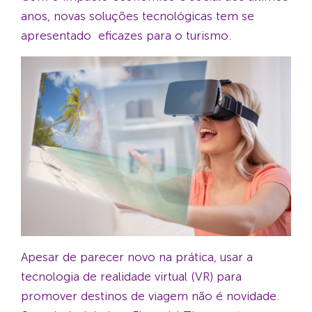
anos, novas soluções tecnológicas tem se
apresentado eficazes para o turismo.
Apesar de parecer novo na prática, usar a
tecnologia de realidade virtual (VR) para
promover destinos de viagem não é novidade.