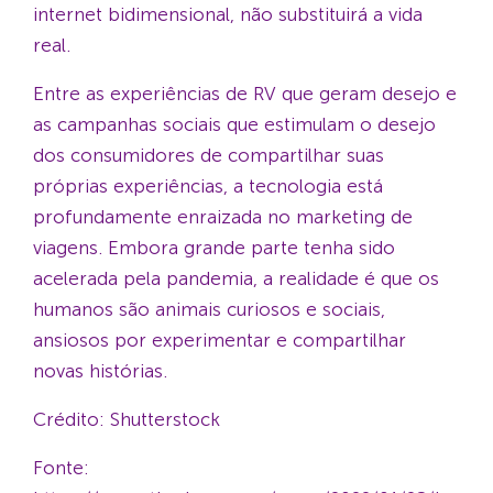
internet bidimensional, não substituirá a vida
real.
Entre as experiências de RV que geram desejo e
as campanhas sociais que estimulam o desejo
dos consumidores de compartilhar suas
próprias experiências, a tecnologia está
profundamente enraizada no marketing de
viagens. Embora grande parte tenha sido
acelerada pela pandemia, a realidade é que os
humanos são animais curiosos e sociais,
ansiosos por experimentar e compartilhar
novas histórias.
Crédito: Shutterstock
Fonte: