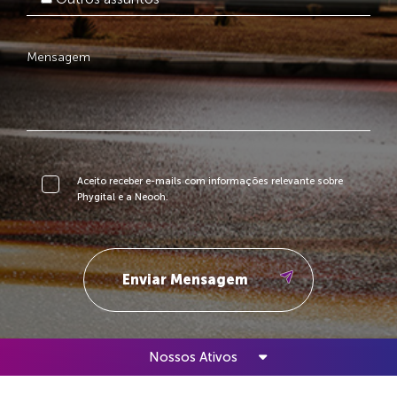
Aceito receber e-mails com informações relevante sobre
Phygital e a Neooh.
Nossos Ativos