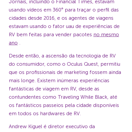
Jornais, incluindo o Financial Times, estavam
usando vídeos em 360° para traçar o perfil das
cidades desde 2016, e os agentes de viagens
estavam usando o fator uau de experiências de
RV bem feitas para vender pacotes
no mesmo
ano
.
Desde então, a ascensão da tecnologia de RV
do consumidor, como o Oculus Quest, permitiu
que os profissionais de marketing fossem ainda
mais longe. Existem inúmeras experiências
fantásticas de viagem em RV, desde as
contundentes como Traveling While Black, até
os fantásticos passeios pela cidade disponíveis
em todos os hardwares de RV.
Andrew Kiguel é diretor executivo da