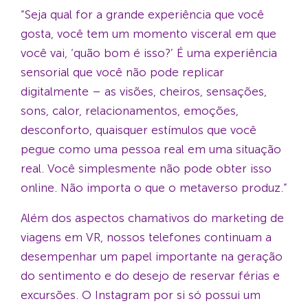
“Seja qual for a grande experiência que você
gosta, você tem um momento visceral em que
você vai, ‘quão bom é isso?’ É uma experiência
sensorial que você não pode replicar
digitalmente – as visões, cheiros, sensações,
sons, calor, relacionamentos, emoções,
desconforto, quaisquer estímulos que você
pegue como uma pessoa real em uma situação
real. Você simplesmente não pode obter isso
online. Não importa o que o metaverso produz.”
Além dos aspectos chamativos do marketing de
viagens em VR, nossos telefones continuam a
desempenhar um papel importante na geração
do sentimento e do desejo de reservar férias e
excursões. O Instagram por si só possui um