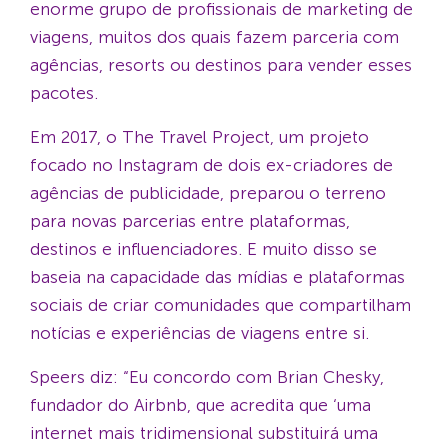
enorme grupo de profissionais de marketing de
viagens, muitos dos quais fazem parceria com
agências, resorts ou destinos para vender esses
pacotes.
Em 2017, o The Travel Project, um projeto
focado no Instagram de dois ex-criadores de
agências de publicidade, preparou o terreno
para novas parcerias entre plataformas,
destinos e influenciadores. E muito disso se
baseia na capacidade das mídias e plataformas
sociais de criar comunidades que compartilham
notícias e experiências de viagens entre si.
Speers diz: “Eu concordo com Brian Chesky,
fundador do Airbnb, que acredita que ‘uma
internet mais tridimensional substituirá uma