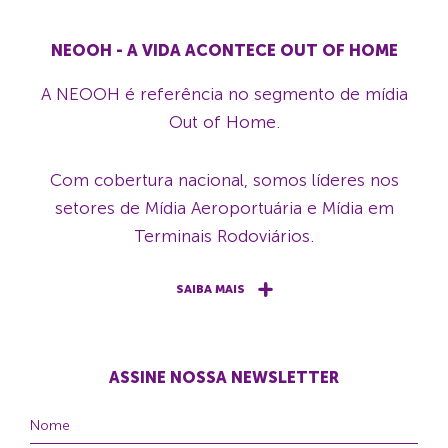
NEOOH - A VIDA ACONTECE OUT OF HOME
A NEOOH é referência no segmento de mídia
Out of Home.
Com cobertura nacional, somos líderes nos
setores de Mídia Aeroportuária e Mídia em
Terminais Rodoviários.
SAIBA MAIS
ASSINE NOSSA NEWSLETTER