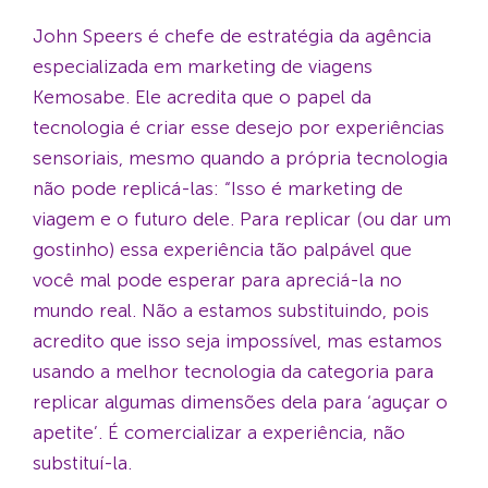
John Speers é chefe de estratégia da agência
especializada em marketing de viagens
Kemosabe. Ele acredita que o papel da
tecnologia é criar esse desejo por experiências
sensoriais, mesmo quando a própria tecnologia
não pode replicá-las: “Isso é marketing de
viagem e o futuro dele. Para replicar (ou dar um
gostinho) essa experiência tão palpável que
você mal pode esperar para apreciá-la no
mundo real. Não a estamos substituindo, pois
acredito que isso seja impossível, mas estamos
usando a melhor tecnologia da categoria para
replicar algumas dimensões dela para ‘aguçar o
apetite’. É comercializar a experiência, não
substituí-la.