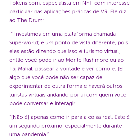
Tokens.com, especialista em NFT com interesse
particular nas aplicações práticas de VR. Ele diz
ao The Drum:
“ Investimos em uma plataforma chamada
Superworld; é um ponto de vista diferente, pois
eles estão dizendo que isso é turismo virtual,
então você pode ir ao Monte Rushmore ou ao
Taj Mahal, passear à vontade e ver como é. [É]
algo que você pode não ser capaz de
experimentar de outra forma e haverá outros
turistas virtuais andando por aí com quem você
pode conversar e interagir.
“[Não é] apenas como ir para a coisa real. Este é
um segundo próximo, especialmente durante
uma pandemia.”