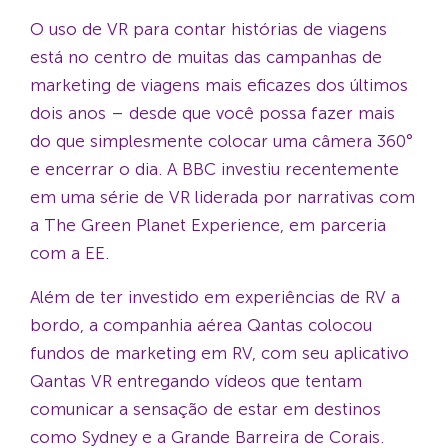
O uso de VR para contar histórias de viagens
está no centro de muitas das campanhas de
marketing de viagens mais eficazes dos últimos
dois anos – desde que você possa fazer mais
do que simplesmente colocar uma câmera 360°
e encerrar o dia. A BBC investiu recentemente
em uma série de VR liderada por narrativas com
a The Green Planet Experience, em parceria
com a EE.
Além de ter investido em experiências de RV a
bordo, a companhia aérea Qantas colocou
fundos de marketing em RV, com seu aplicativo
Qantas VR entregando vídeos que tentam
comunicar a sensação de estar em destinos
como Sydney e a Grande Barreira de Corais.