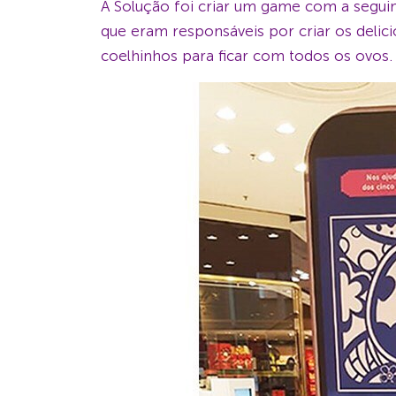
A Solução foi criar um game com a seguin
que eram responsáveis por criar os delici
coelhinhos para ficar com todos os ovos.