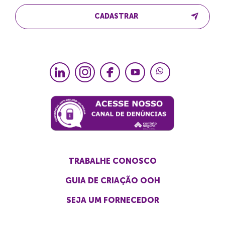
CADASTRAR
TRABALHE CONOSCO
GUIA DE CRIAÇÃO OOH
SEJA UM FORNECEDOR