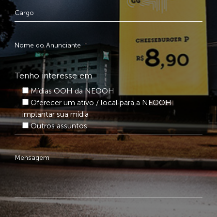
Tenho interesse em
Mídias OOH da NEOOH
Oferecer um ativo / local para a NEOOH
implantar sua mídia
Outros assuntos