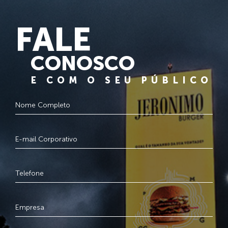
FALE
CONOSCO
E COM O SEU PÚBLICO