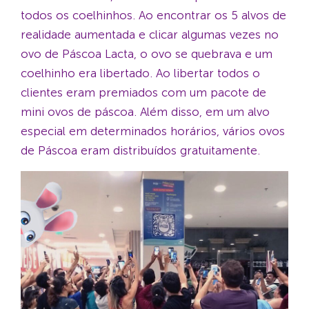
todos os coelhinhos. Ao encontrar os 5 alvos de
realidade aumentada e clicar algumas vezes no
ovo de Páscoa Lacta, o ovo se quebrava e um
coelhinho era libertado. Ao libertar todos o
clientes eram premiados com um pacote de
mini ovos de páscoa. Além disso, em um alvo
especial em determinados horários, vários ovos
de Páscoa eram distribuídos gratuitamente.