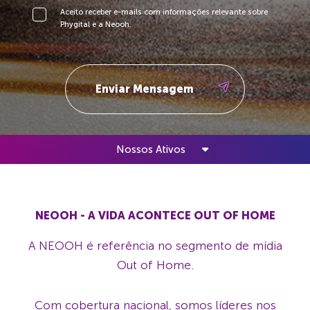
Aceito receber e-mails com informações relevante sobre
Phygital e a Neooh.
Nossos Ativos
NEOOH - A VIDA ACONTECE OUT OF HOME
A NEOOH é referência no segmento de mídia
Out of Home.
Com cobertura nacional, somos líderes nos