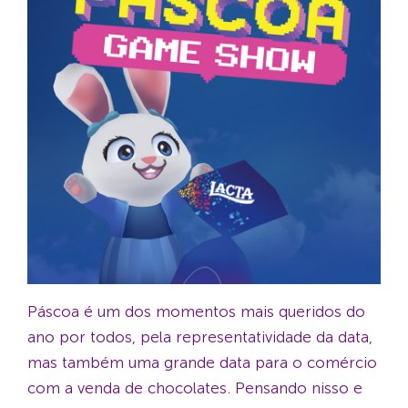
Páscoa é um dos momentos mais queridos do
ano por todos, pela representatividade da data,
mas também uma grande data para o comércio
com a venda de chocolates. Pensando nisso e