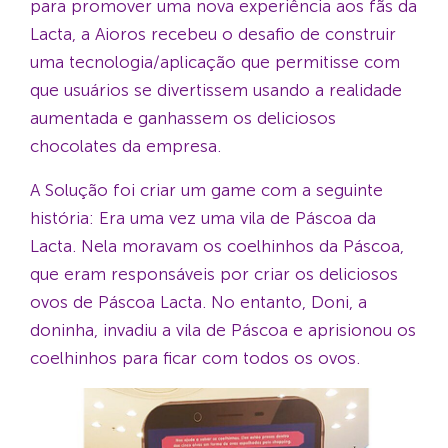
para promover uma nova experiência aos fãs da
Lacta, a Aioros recebeu o desafio de construir
uma tecnologia/aplicação que permitisse com
que usuários se divertissem usando a realidade
aumentada e ganhassem os deliciosos
chocolates da empresa.
A Solução foi criar um game com a seguinte
história: Era uma vez uma vila de Páscoa da
Lacta. Nela moravam os coelhinhos da Páscoa,
que eram responsáveis por criar os deliciosos
ovos de Páscoa Lacta. No entanto, Doni, a
doninha, invadiu a vila de Páscoa e aprisionou os
coelhinhos para ficar com todos os ovos.