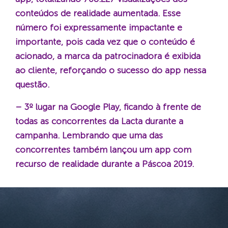
conteúdos de realidade aumentada. Esse
número foi expressamente impactante e
importante, pois cada vez que o conteúdo é
acionado, a marca da patrocinadora é exibida
ao cliente, reforçando o sucesso do app nessa
questão.
– 3º lugar na Google Play, ficando à frente de
todas as concorrentes da Lacta durante a
campanha. Lembrando que uma das
concorrentes também lançou um app com
recurso de realidade durante a Páscoa 2019.