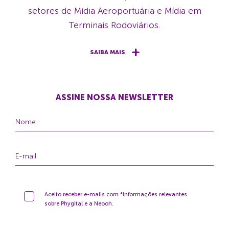
setores de Mídia Aeroportuária e Mídia em
Terminais Rodoviários.
SAIBA MAIS
ASSINE NOSSA NEWSLETTER
Aceito receber e-mails com *informações relevantes
sobre Phygital e a Neooh.