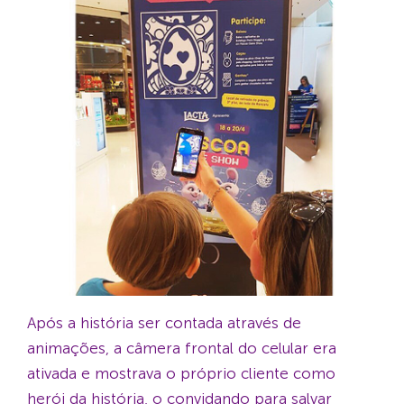
Após a história ser contada através de
animações, a câmera frontal do celular era
ativada e mostrava o próprio cliente como
herói da história, o convidando para salvar