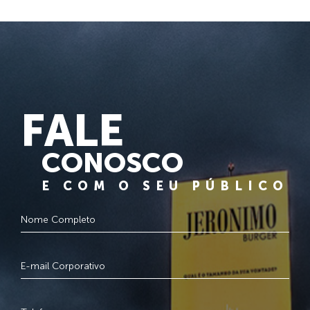
FALE
CONOSCO
E COM O SEU PÚBLICO