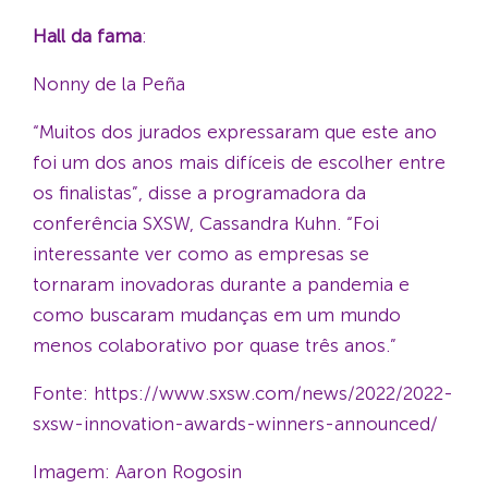
Hall da fama
:
Nonny de la Peña
“Muitos dos jurados expressaram que este ano
foi um dos anos mais difíceis de escolher entre
os finalistas”, disse a programadora da
conferência SXSW, Cassandra Kuhn. “Foi
interessante ver como as empresas se
tornaram inovadoras durante a pandemia e
como buscaram mudanças em um mundo
menos colaborativo por quase três anos.”
Fonte: https://www.sxsw.com/news/2022/2022-
sxsw-innovation-awards-winners-announced/
Imagem: Aaron Rogosin