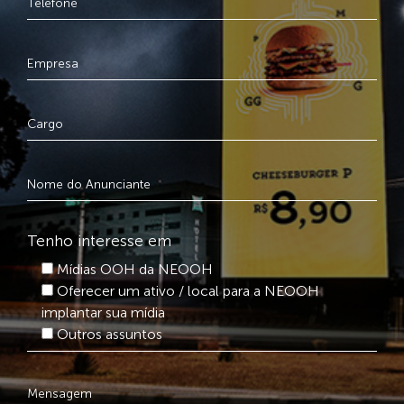
Tenho interesse em
Mídias OOH da NEOOH
Oferecer um ativo / local para a NEOOH
implantar sua mídia
Outros assuntos