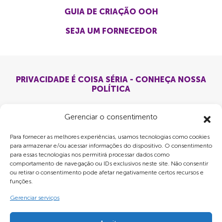
GUIA DE CRIAÇÃO OOH
SEJA UM FORNECEDOR
PRIVACIDADE É COISA SÉRIA - CONHEÇA NOSSA
POLÍTICA
Gerenciar o consentimento
Para fornecer as melhores experiências, usamos tecnologias como cookies
para armazenar e/ou acessar informações do dispositivo. O consentimento
para essas tecnologias nos permitirá processar dados como
comportamento de navegação ou IDs exclusivos neste site. Não consentir
ou retirar o consentimento pode afetar negativamente certos recursos e
funções.
Gerenciar serviços