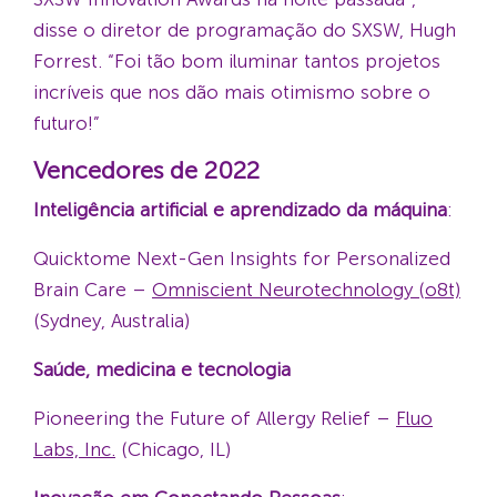
disse o diretor de programação do SXSW, Hugh
Forrest. “Foi tão bom iluminar tantos projetos
incríveis que nos dão mais otimismo sobre o
futuro!”
Vencedores de 2022
Inteligência artificial e aprendizado da máquina
:
Quicktome Next-Gen Insights for Personalized
Brain Care –
Omniscient Neurotechnology (o8t)
(Sydney, Australia)
Saúde, medicina e tecnologia
Pioneering the Future of Allergy Relief –
Fluo
Labs, Inc.
(Chicago, IL)