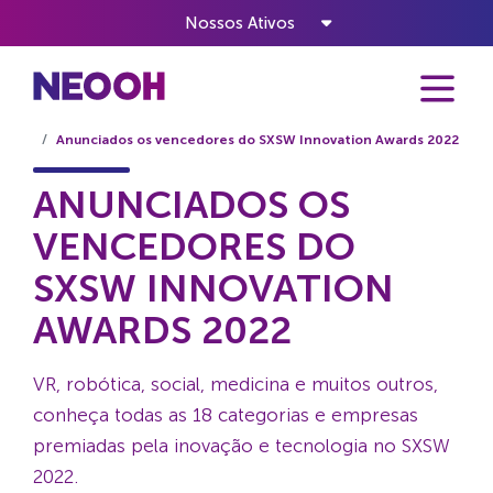
Nossos Ativos
Home
Notícias
Anunciados os vencedores do SXSW Innovation Awards 2022
ANUNCIADOS OS
VENCEDORES DO
SXSW INNOVATION
AWARDS 2022
VR, robótica, social, medicina e muitos outros,
conheça todas as 18 categorias e empresas
premiadas pela inovação e tecnologia no SXSW
2022.