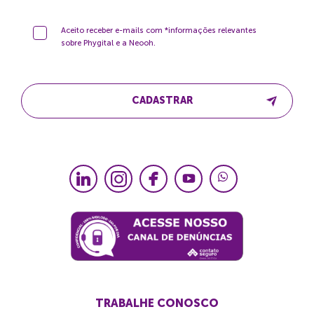
Aceito receber e-mails com *informações relevantes
sobre Phygital e a Neooh.
CADASTRAR
TRABALHE CONOSCO