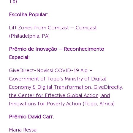
TX)
Escolha Popular:
Lift Zones from Comcast –
Comcast
(Philadelphia, PA)
Prêmio de Inovação – Reconhecimento
Especial:
GiveDirect-Novissi COVID-19 Aid –
Government of Togo’s Ministry of Digital
Economy & Digital Transformation, GiveDirectly,
the Center for Effective Global Action, and
Innovations for Poverty Action
(Togo, Africa)
Prêmio David Carr
:
Maria Ressa