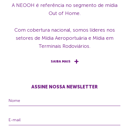
A NEOOH é referência no segmento de mídia
Out of Home.
Com cobertura nacional, somos líderes nos
setores de Mídia Aeroportuária e Mídia em
Terminais Rodoviários.
SAIBA MAIS
ASSINE NOSSA NEWSLETTER