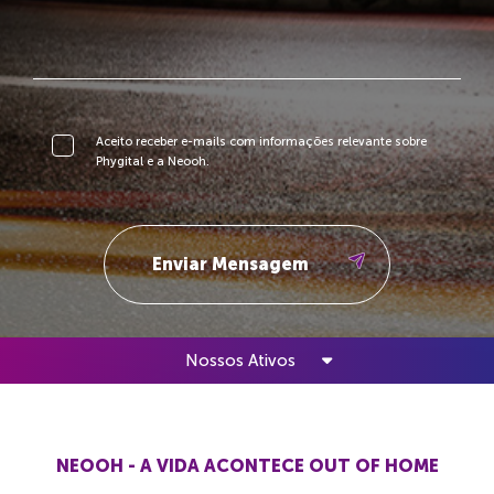
Aceito receber e-mails com informações relevante sobre
Phygital e a Neooh.
Nossos Ativos
NEOOH - A VIDA ACONTECE OUT OF HOME