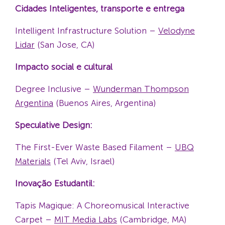
Cidades Inteligentes, transporte e entrega
Intelligent Infrastructure Solution –
Velodyne
Lidar
(San Jose, CA)
Impacto social e cultural
Degree Inclusive –
Wunderman Thompson
Argentina
(Buenos Aires, Argentina)
Speculative Design:
The First-Ever Waste Based Filament –
UBQ
Materials
(Tel Aviv, Israel)
Inovação Estudantil:
Tapis Magique: A Choreomusical Interactive
Carpet –
MIT Media Labs
(Cambridge, MA)