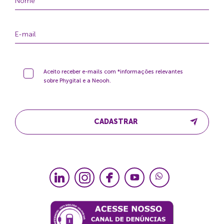
Aceito receber e-mails com *informações relevantes
sobre Phygital e a Neooh.
CADASTRAR