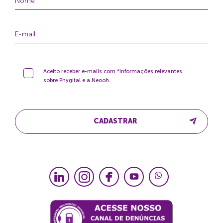
Aceito receber e-mails com *informações relevantes
sobre Phygital e a Neooh.
CADASTRAR