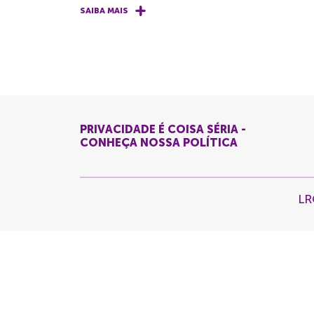
SAIBA MAIS
PRIVACIDADE É COISA SÉRIA -
CONHEÇA NOSSA POLÍTICA
LR