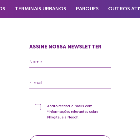
OS
TERMINAIS URBANOS
PARQUES
OUTROS ATI
ASSINE NOSSA NEWSLETTER
Aceito receber e-mails com
*informações relevantes sobre
Phygital e a Neooh.