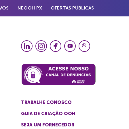
VOS
NEOOH PX
OFERTAS PÚBLICAS
TRABALHE CONOSCO
GUIA DE CRIAÇÃO OOH
SEJA UM FORNECEDOR