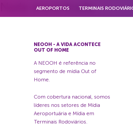
Nada encontrado
AEROPORTOS
TERMINAIS RODOVIÁRI
NEOOH - A VIDA ACONTECE
OUT OF HOME
A NEOOH é referência no
segmento de mídia Out of
Home.
Com cobertura nacional, somos
líderes nos setores de Mídia
Aeroportuária e Mídia em
Terminais Rodoviários.