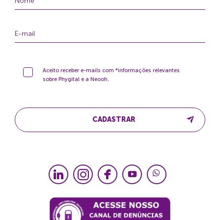
Aceito receber e-mails com *informações relevantes
sobre Phygital e a Neooh.
CADASTRAR