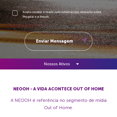
Aceito receber e-mails com informações relevante sobre
Phygital e a Neooh.
Nossos Ativos
NEOOH - A VIDA ACONTECE OUT OF HOME
A NEOOH é referência no segmento de mídia
Out of Home.