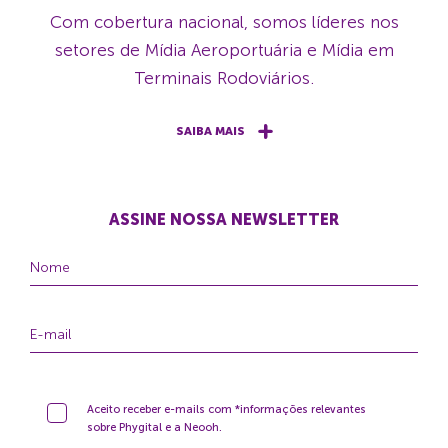
Com cobertura nacional, somos líderes nos
setores de Mídia Aeroportuária e Mídia em
Terminais Rodoviários.
SAIBA MAIS
ASSINE NOSSA NEWSLETTER
Aceito receber e-mails com *informações relevantes
sobre Phygital e a Neooh.