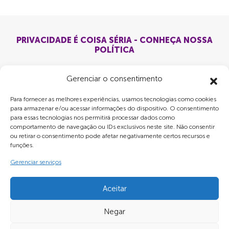
PRIVACIDADE É COISA SÉRIA - CONHEÇA NOSSA
POLÍTICA
Gerenciar o consentimento
Para fornecer as melhores experiências, usamos tecnologias como cookies
para armazenar e/ou acessar informações do dispositivo. O consentimento
para essas tecnologias nos permitirá processar dados como
comportamento de navegação ou IDs exclusivos neste site. Não consentir
ou retirar o consentimento pode afetar negativamente certos recursos e
funções.
Gerenciar serviços
Aceitar
Negar