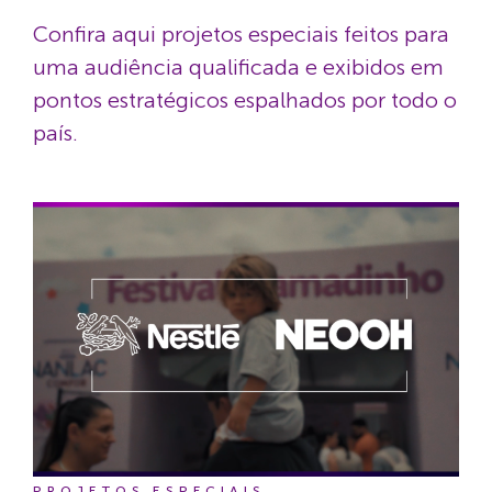
Confira aqui projetos especiais feitos para
uma audiência qualificada e exibidos em
pontos estratégicos espalhados por todo o
país.
PROJETOS ESPECIAIS