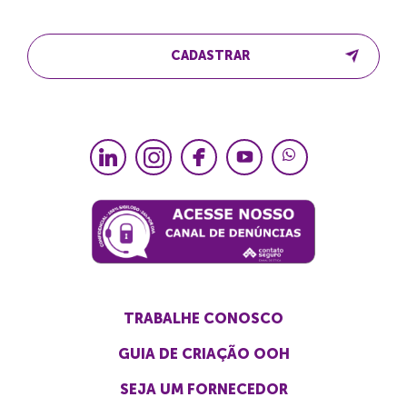
CADASTRAR
TRABALHE CONOSCO
GUIA DE CRIAÇÃO OOH
SEJA UM FORNECEDOR