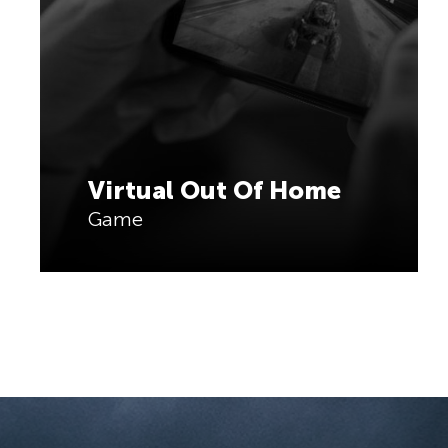
Virtual Out Of Home
Game