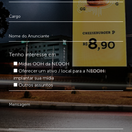
Tenho interesse em
Mídias OOH da NEOOH
Oferecer um ativo / local para a NEOOH
implantar sua mídia
Outros assuntos