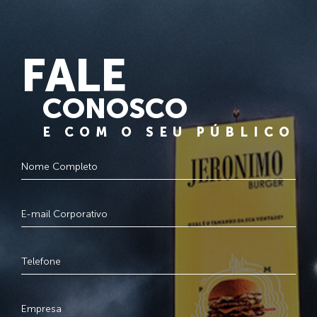
FALE
CONOSCO
E COM O SEU PÚBLICO