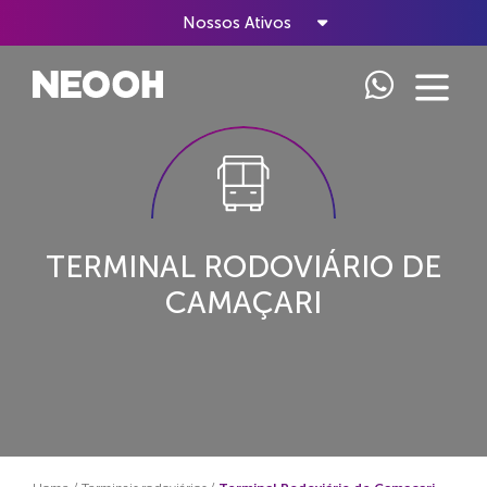
Nossos Ativos
TERMINAL RODOVIÁRIO DE
CAMAÇARI