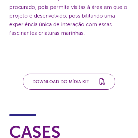
procurado, pois permite visitas à área em que o
projeto é desenvolvido, possibilitando uma
experiência única de interação com essas
fascinantes criaturas marinhas.
DOWNLOAD DO MÍDIA KIT
CASES