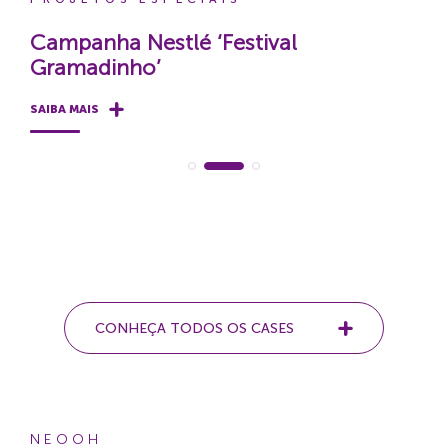
Campanha Nestlé ‘Festival
Gramadinho’
SAIBA MAIS
CONHEÇA TODOS OS CASES
NEOOH