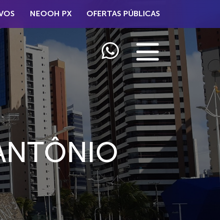
VOS
NEOOH PX
OFERTAS PÚBLICAS
ANTÔNIO