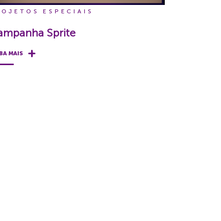
ROJETOS ESPECIAIS
ampanha Sprite
BA MAIS