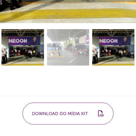
DOWNLOAD DO MÍDIA KIT