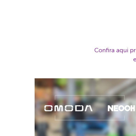
Confira aqui pr
e