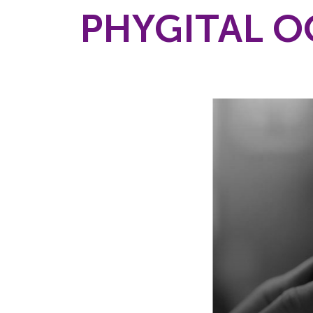
PHYGITAL 