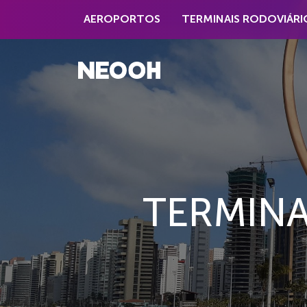
AEROPORTOS
TERMINAIS RODOVIÁRI
TERMIN