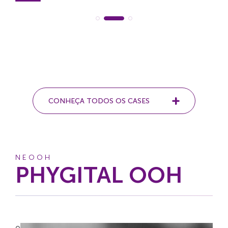
CONHEÇA TODOS OS CASES
NEOOH
PHYGITAL OOH