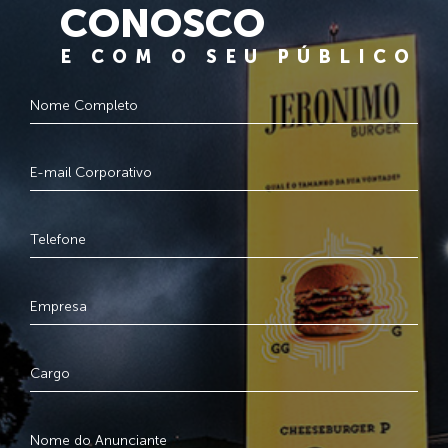
CONOSCO
E COM O SEU PÚBLICO