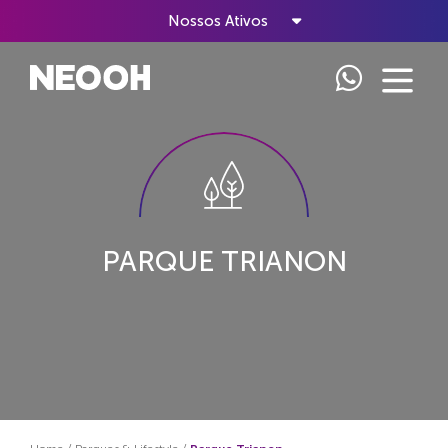
Nossos Ativos
PARQUE TRIANON