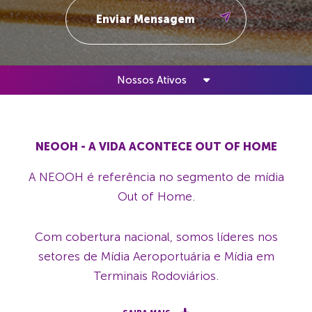
Nossos Ativos
NEOOH - A VIDA ACONTECE OUT OF HOME
A NEOOH é referência no segmento de mídia
Out of Home.
Com cobertura nacional, somos líderes nos
setores de Mídia Aeroportuária e Mídia em
Terminais Rodoviários.