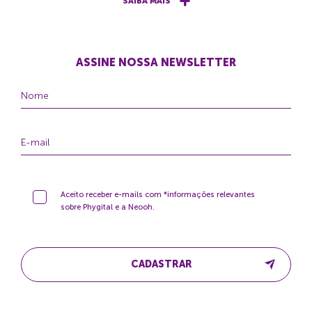
SAIBA MAIS
ASSINE NOSSA NEWSLETTER
Aceito receber e-mails com *informações relevantes
sobre Phygital e a Neooh.
CADASTRAR