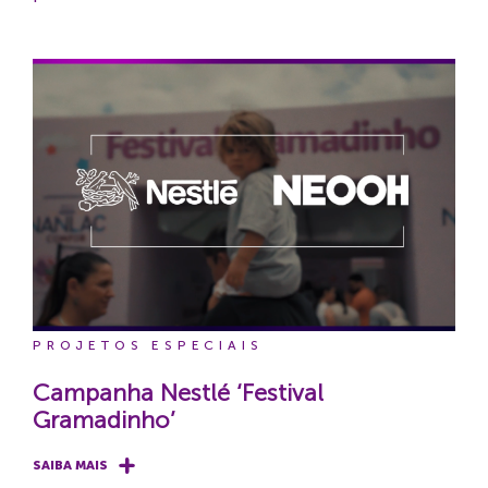
PROJETOS ESPECIAIS
Campanha Nestlé ‘Festival
Gramadinho’
SAIBA MAIS