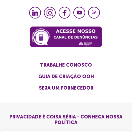
TRABALHE CONOSCO
GUIA DE CRIAÇÃO OOH
SEJA UM FORNECEDOR
PRIVACIDADE É COISA SÉRIA - CONHEÇA NOSSA
POLÍTICA