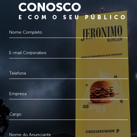
CONOSCO
E COM O SEU PÚBLICO