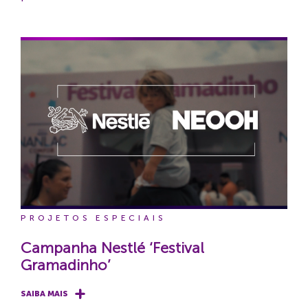
PROJETOS ESPECIAIS
Campanha Nestlé ‘Festival
Gramadinho’
SAIBA MAIS