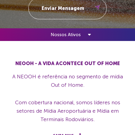
Nossos Ativos
NEOOH - A VIDA ACONTECE OUT OF HOME
A NEOOH é referência no segmento de mídia
Out of Home.
Com cobertura nacional, somos líderes nos
setores de Mídia Aeroportuária e Mídia em
Terminais Rodoviários.