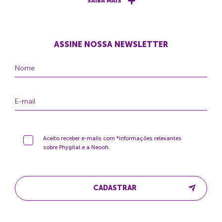
SAIBA MAIS
ASSINE NOSSA NEWSLETTER
Aceito receber e-mails com *informações relevantes
sobre Phygital e a Neooh.
CADASTRAR