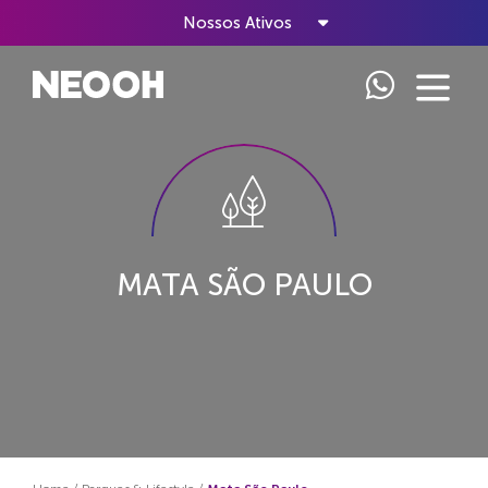
Nossos Ativos
MATA SÃO PAULO