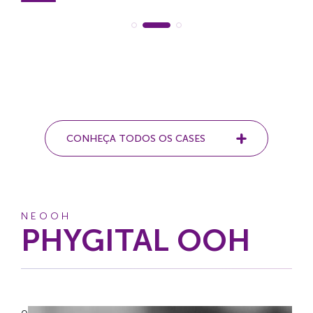
CONHEÇA TODOS OS CASES
NEOOH
PHYGITAL OOH