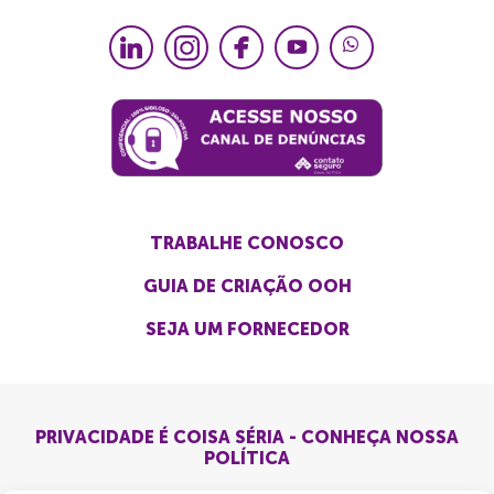
TRABALHE CONOSCO
GUIA DE CRIAÇÃO OOH
SEJA UM FORNECEDOR
PRIVACIDADE É COISA SÉRIA - CONHEÇA NOSSA
POLÍTICA