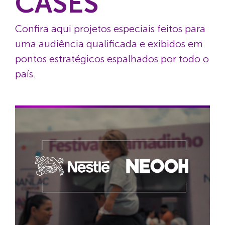
CASES
Confira aqui projetos especiais feitos para
uma audiência qualificada e exibidos em
pontos estratégicos espalhados por todo o
país.