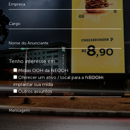
Tenho interesse em
Mídias OOH da NEOOH
Oferecer um ativo / local para a NEOOH
implantar sua mídia
Outros assuntos