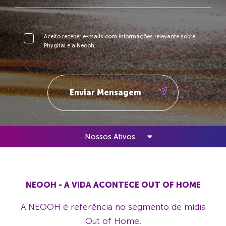
Aceito receber e-mails com informações relevante sobre
Phygital e a Neooh.
Nossos Ativos
NEOOH - A VIDA ACONTECE OUT OF HOME
A NEOOH é referência no segmento de mídia
Out of Home.