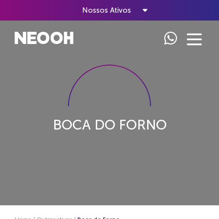
Nossos Ativos
BOCA DO FORNO