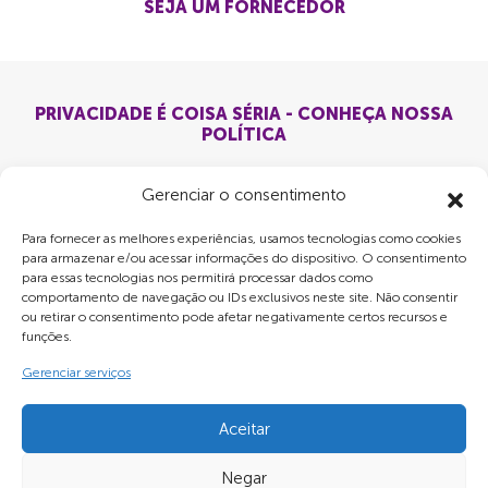
SEJA UM FORNECEDOR
PRIVACIDADE É COISA SÉRIA - CONHEÇA NOSSA
POLÍTICA
Gerenciar o consentimento
Para fornecer as melhores experiências, usamos tecnologias como cookies
para armazenar e/ou acessar informações do dispositivo. O consentimento
para essas tecnologias nos permitirá processar dados como
comportamento de navegação ou IDs exclusivos neste site. Não consentir
ou retirar o consentimento pode afetar negativamente certos recursos e
funções.
Gerenciar serviços
Aceitar
Negar