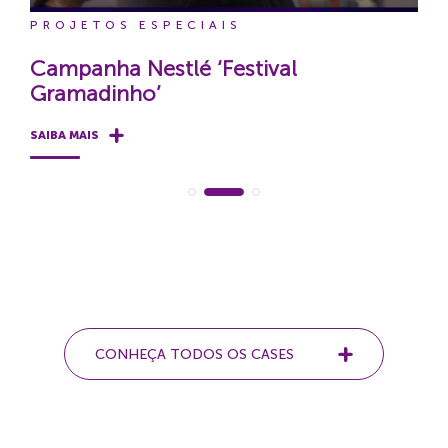
PROJETOS ESPECIAIS
Campanha Nestlé ‘Festival
Gramadinho’
SAIBA MAIS
CONHEÇA TODOS OS CASES