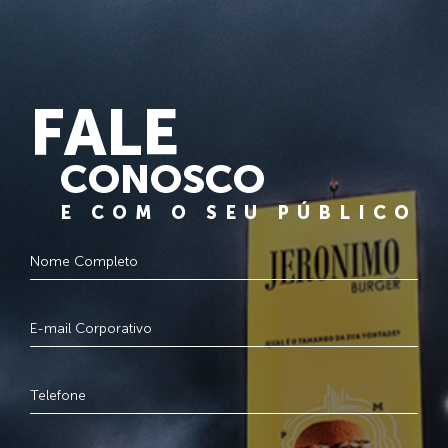
FALE
CONOSCO
E COM O SEU PÚBLICO