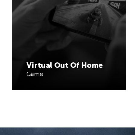
Virtual Out Of Home
Game