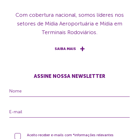
Com cobertura nacional, somos líderes nos
setores de Mídia Aeroportuária e Mídia em
Terminais Rodoviários.
SAIBA MAIS
ASSINE NOSSA NEWSLETTER
Aceito receber e-mails com *informações relevantes