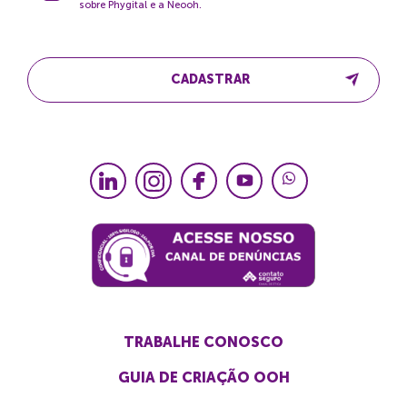
sobre Phygital e a Neooh.
CADASTRAR
TRABALHE CONOSCO
GUIA DE CRIAÇÃO OOH