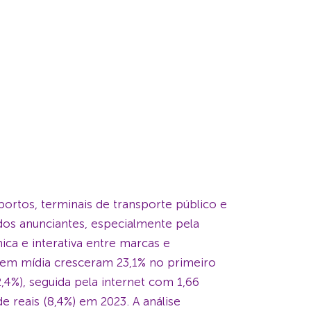
ortos, terminais de transporte público e
dos anunciantes, especialmente pela
ca e interativa entre marcas e
 em mídia cresceram 23,1% no primeiro
,4%), seguida pela internet com 1,66
de reais (8,4%) em 2023. A análise