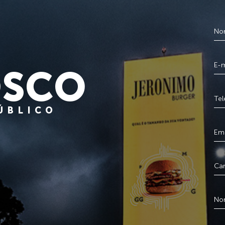
SCO
PÚBLICO