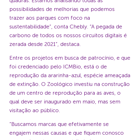
quadras. Estamos analisando todas as
possibilidades de melhorias que podemos
trazer aos parques com foco na
sustentabilidade”, conta Chebly. “A pegada de
carbono de todos os nossos circuitos digitais é
zerada desde 2021”, destaca.
Entre os projetos em busca de patrocínio, e que
foi credenciado pelo ICMBio, está o de
reprodução da ararinha-azul, espécie ameaçada
de extinção. O Zoológico investiu na construção
de um centro de reprodução para as aves, o
qual deve ser inaugurado em maio, mas sem
visitação ao público.
“Buscamos marcas que efetivamente se
engajem nessas causas e que fiquem conosco