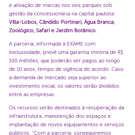
e ativação de marcas nos seis parques sob
gestão da concessionária na capital paulista:
Villa-Lobos, Cândido Portinari, Água Branca,
Zoológico, Safari e Jardim Botânico.
A parceria, informada à EXAME com
exclusividade, prevê uma garantia mínima de R$
100 milhões, que poderão ser pagos ao longo
de 10 anos, tempo de vigência do acordo. Caso
a demanda de mercado seja superior ao
investimento inicial, os valores serão divididos
entre as empresas.
Os recursos serão destinados à recuperação da
infraestrutura, manutenção dos espaços e
implantação de novos equipamentos e serviços
públicos. “Com a parceria, conseguiremos