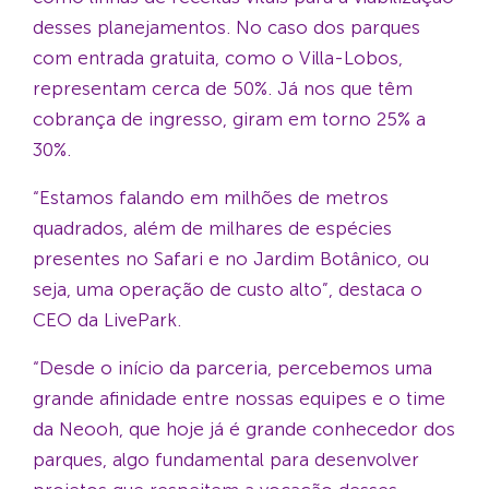
desses planejamentos. No caso dos parques
com entrada gratuita, como o Villa-Lobos,
representam cerca de 50%. Já nos que têm
cobrança de ingresso, giram em torno 25% a
30%.
“Estamos falando em milhões de metros
quadrados, além de milhares de espécies
presentes no Safari e no Jardim Botânico, ou
seja, uma operação de custo alto”, destaca o
CEO da LivePark.
“Desde o início da parceria, percebemos uma
grande afinidade entre nossas equipes e o time
da Neooh, que hoje já é grande conhecedor dos
parques, algo fundamental para desenvolver