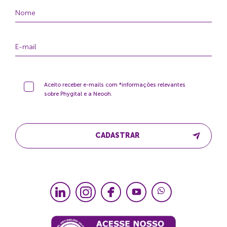
Aceito receber e-mails com *informações relevantes
sobre Phygital e a Neooh.
CADASTRAR