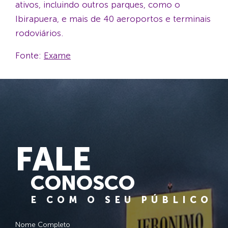
ativos, incluindo outros parques, como o
Ibirapuera, e mais de 40 aeroportos e terminais
rodoviários.
Fonte:
Exame
FALE
CONOSCO
E COM O SEU PÚBLICO