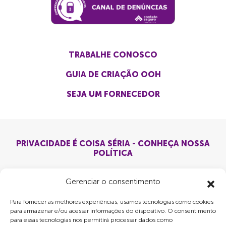
TRABALHE CONOSCO
GUIA DE CRIAÇÃO OOH
SEJA UM FORNECEDOR
PRIVACIDADE É COISA SÉRIA - CONHEÇA NOSSA
POLÍTICA
Gerenciar o consentimento
Para fornecer as melhores experiências, usamos tecnologias como cookies
para armazenar e/ou acessar informações do dispositivo. O consentimento
para essas tecnologias nos permitirá processar dados como