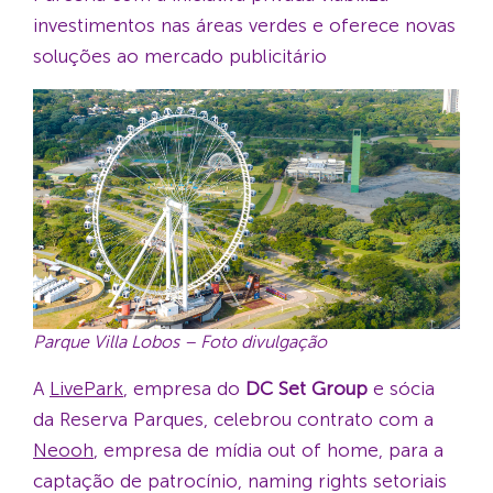
investimentos nas áreas verdes e oferece novas
soluções ao mercado publicitário
Parque Villa Lobos – Foto divulgação
A
LivePark
, empresa do
DC Set Group
e sócia
da Reserva Parques, celebrou contrato com a
Neooh
, empresa de mídia out of home, para a
captação de patrocínio, naming rights setoriais