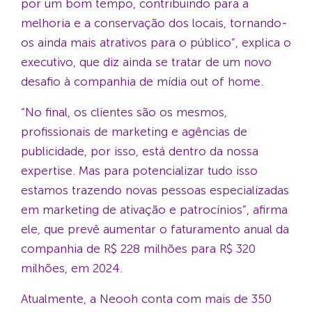
por um bom tempo, contribuindo para a
melhoria e a conservação dos locais, tornando-
os ainda mais atrativos para o público”, explica o
executivo, que diz ainda se tratar de um novo
desafio à companhia de mídia out of home.
“No final, os clientes são os mesmos,
profissionais de marketing e agências de
publicidade, por isso, está dentro da nossa
expertise. Mas para potencializar tudo isso
estamos trazendo novas pessoas especializadas
em marketing de ativação e patrocínios”, afirma
ele, que prevê aumentar o faturamento anual da
companhia de R$ 228 milhões para R$ 320
milhões, em 2024.
Atualmente, a Neooh conta com mais de 350