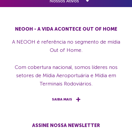
Nossos Ativos
NEOOH - A VIDA ACONTECE OUT OF HOME
A NEOOH é referência no segmento de mídia
Out of Home.
Com cobertura nacional, somos líderes nos
setores de Mídia Aeroportuária e Mídia em
Terminais Rodoviários.
SAIBA MAIS
ASSINE NOSSA NEWSLETTER