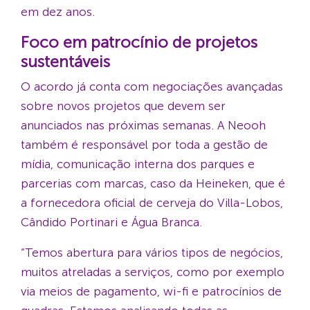
em dez anos.
Foco em patrocínio de projetos
sustentáveis
O acordo já conta com negociações avançadas
sobre novos projetos que devem ser
anunciados nas próximas semanas. A Neooh
também é responsável por toda a gestão de
mídia, comunicação interna dos parques e
parcerias com marcas, caso da Heineken, que é
a fornecedora oficial de cerveja do Villa-Lobos,
Cândido Portinari e Água Branca.
“Temos abertura para vários tipos de negócios,
muitos atreladas a serviços, como por exemplo
via meios de pagamento, wi-fi e patrocínios de