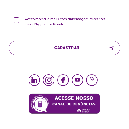
Aceito receber e-mails com *informações relevantes
sobre Phygital e a Neooh.
CADASTRAR