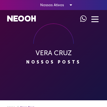
Nossos Ativos
VERA CRUZ
NOSSOS POSTS