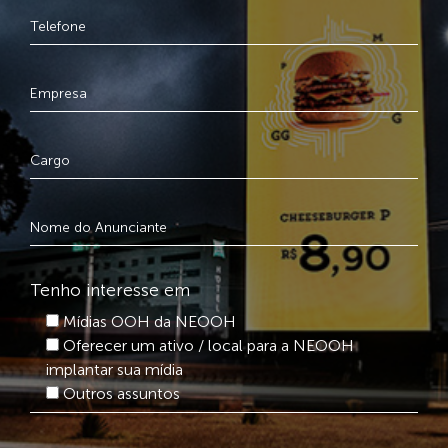
Tenho interesse em
Mídias OOH da NEOOH
Oferecer um ativo / local para a NEOOH
implantar sua mídia
Outros assuntos