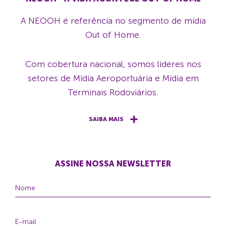
A NEOOH é referência no segmento de mídia
Out of Home.
Com cobertura nacional, somos líderes nos
setores de Mídia Aeroportuária e Mídia em
Terminais Rodoviários.
SAIBA MAIS
ASSINE NOSSA NEWSLETTER