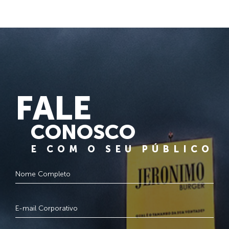
FALE
CONOSCO
E COM O SEU PÚBLICO