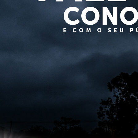
CONO
E COM O SEU 