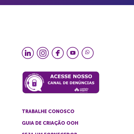
TRABALHE CONOSCO
GUIA DE CRIAÇÃO OOH