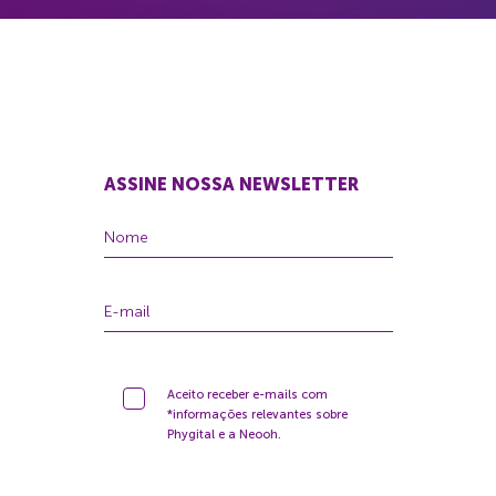
ASSINE NOSSA NEWSLETTER
Aceito receber e-mails com
*informações relevantes sobre
Phygital e a Neooh.