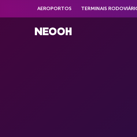
AEROPORTOS
TERMINAIS RODOVIÁRI