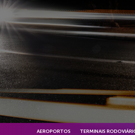
AEROPORTOS
TERMINAIS RODOVIÁRI