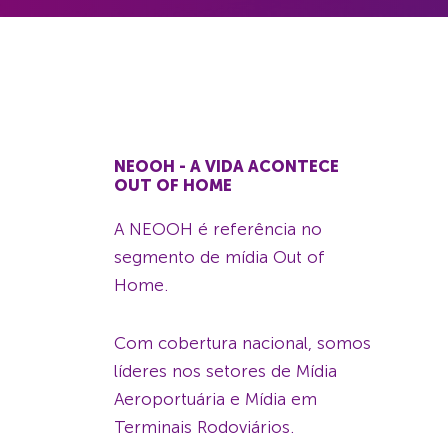
NEOOH - A VIDA ACONTECE
OUT OF HOME
A NEOOH é referência no
segmento de mídia Out of
Home.
Com cobertura nacional, somos
líderes nos setores de Mídia
Aeroportuária e Mídia em
Terminais Rodoviários.