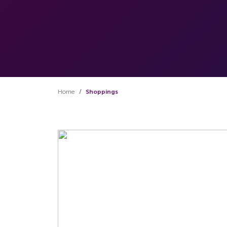
Home
Shoppings