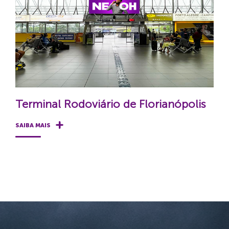
Terminal Rodoviário de Florianópolis
SAIBA MAIS