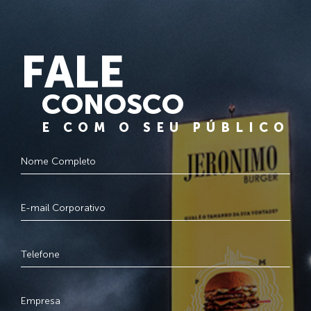
FALE
CONOSCO
E COM O SEU PÚBLICO