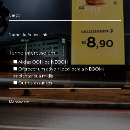
Tenho interesse em
Mídias OOH da NEOOH
Oferecer um ativo / local para a NEOOH
implantar sua mídia
Outros assuntos