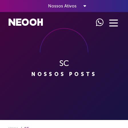
Nossos Ativos
SC
NOSSOS POSTS