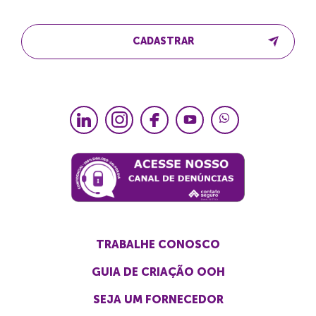
CADASTRAR
TRABALHE CONOSCO
GUIA DE CRIAÇÃO OOH
SEJA UM FORNECEDOR