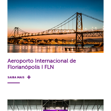
Aeroporto Internacional de
Florianópolis I FLN
SAIBA MAIS