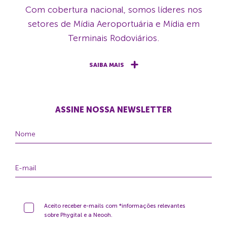
Com cobertura nacional, somos líderes nos
setores de Mídia Aeroportuária e Mídia em
Terminais Rodoviários.
SAIBA MAIS
ASSINE NOSSA NEWSLETTER
Aceito receber e-mails com *informações relevantes
sobre Phygital e a Neooh.