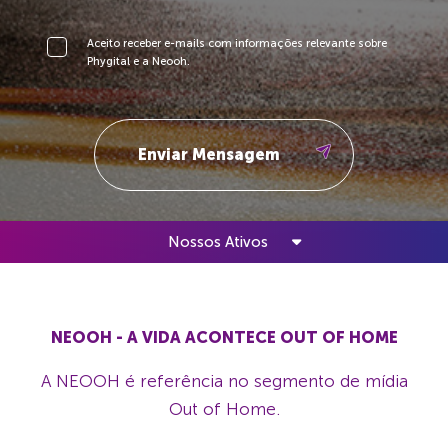
Aceito receber e-mails com informações relevante sobre
Phygital e a Neooh.
Nossos Ativos
NEOOH - A VIDA ACONTECE OUT OF HOME
A NEOOH é referência no segmento de mídia
Out of Home.