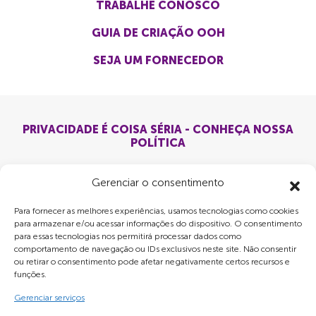
TRABALHE CONOSCO
GUIA DE CRIAÇÃO OOH
SEJA UM FORNECEDOR
PRIVACIDADE É COISA SÉRIA - CONHEÇA NOSSA
POLÍTICA
Gerenciar o consentimento
Para fornecer as melhores experiências, usamos tecnologias como cookies
para armazenar e/ou acessar informações do dispositivo. O consentimento
para essas tecnologias nos permitirá processar dados como
comportamento de navegação ou IDs exclusivos neste site. Não consentir
ou retirar o consentimento pode afetar negativamente certos recursos e
funções.
Gerenciar serviços