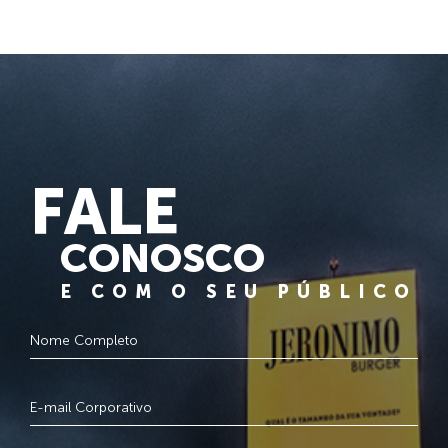
FALE
CONOSCO
E COM O SEU PÚBLICO