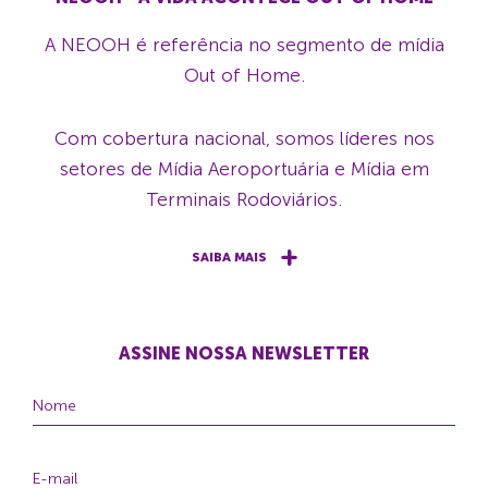
A NEOOH é referência no segmento de mídia
Out of Home.
Com cobertura nacional, somos líderes nos
setores de Mídia Aeroportuária e Mídia em
Terminais Rodoviários.
SAIBA MAIS
ASSINE NOSSA NEWSLETTER