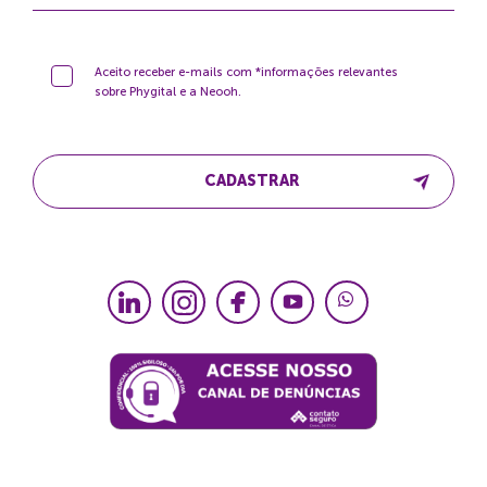
Aceito receber e-mails com *informações relevantes
sobre Phygital e a Neooh.
CADASTRAR