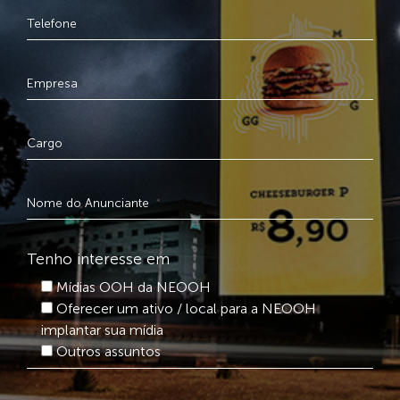
Tenho interesse em
Mídias OOH da NEOOH
Oferecer um ativo / local para a NEOOH
implantar sua mídia
Outros assuntos