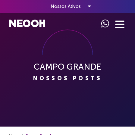
Nossos Ativos
CAMPO GRANDE
NOSSOS POSTS