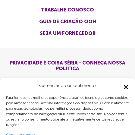
TRABALHE CONOSCO
GUIA DE CRIAÇÃO OOH
SEJA UM FORNECEDOR
PRIVACIDADE É COISA SÉRIA - CONHEÇA NOSSA
POLÍTICA
Gerenciar o consentimento
Para fornecer as melhores experiências, usamos tecnologias como cookies
para armazenar e/ou acessar informações do dispositivo. O consentimento
para essas tecnologias nos permitirá processar dados como
comportamento de navegação ou IDs exclusivos neste site. Não consentir
ou retirar o consentimento pode afetar negativamente certos recursos e
funções.
Gerenciar serviços