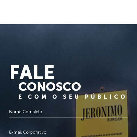
FALE
CONOSCO
E COM O SEU PÚBLICO