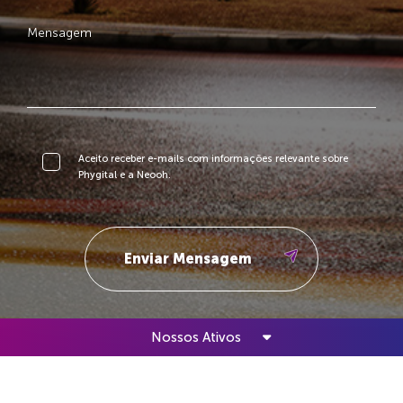
Aceito receber e-mails com informações relevante sobre
Phygital e a Neooh.
Nossos Ativos