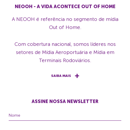
NEOOH - A VIDA ACONTECE OUT OF HOME
A NEOOH é referência no segmento de mídia
Out of Home.
Com cobertura nacional, somos líderes nos
setores de Mídia Aeroportuária e Mídia em
Terminais Rodoviários.
SAIBA MAIS
ASSINE NOSSA NEWSLETTER