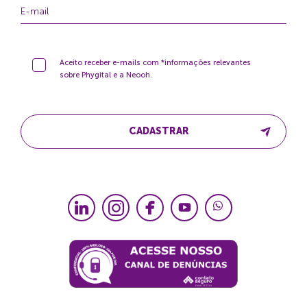
Aceito receber e-mails com *informações relevantes
sobre Phygital e a Neooh.
CADASTRAR