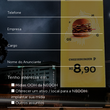
Tenho interesse em
Mídias OOH da NEOOH
Oferecer um ativo / local para a NEOOH
implantar sua mídia
Outros assuntos