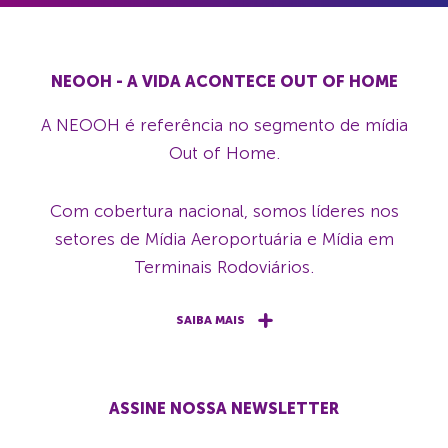
NEOOH - A VIDA ACONTECE OUT OF HOME
A NEOOH é referência no segmento de mídia
Out of Home.
Com cobertura nacional, somos líderes nos
setores de Mídia Aeroportuária e Mídia em
Terminais Rodoviários.
SAIBA MAIS
ASSINE NOSSA NEWSLETTER