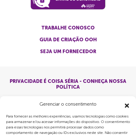
TRABALHE CONOSCO
GUIA DE CRIAÇÃO OOH
SEJA UM FORNECEDOR
PRIVACIDADE É COISA SÉRIA - CONHEÇA NOSSA
POLÍTICA
Gerenciar o consentimento
Para fornecer as melhores experiências, usamos tecnologias como cookies
para armazenar e/ou acessar informações do dispositivo. O consentimento
para essas tecnologias nos permitirá processar dados como
comportamento de navegação ou IDs exclusivos neste site. Não consentir