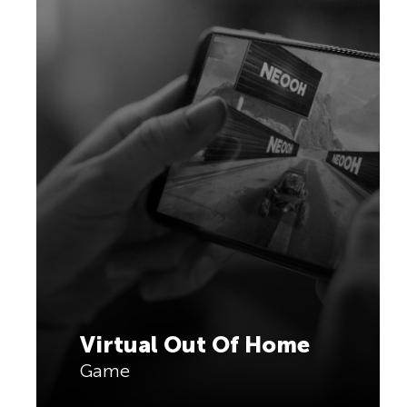
Virtual Out Of Home
Game