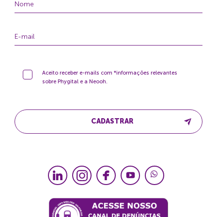
Aceito receber e-mails com *informações relevantes
sobre Phygital e a Neooh.
CADASTRAR