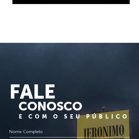
FALE
CONOSCO
E COM O SEU PÚBLICO