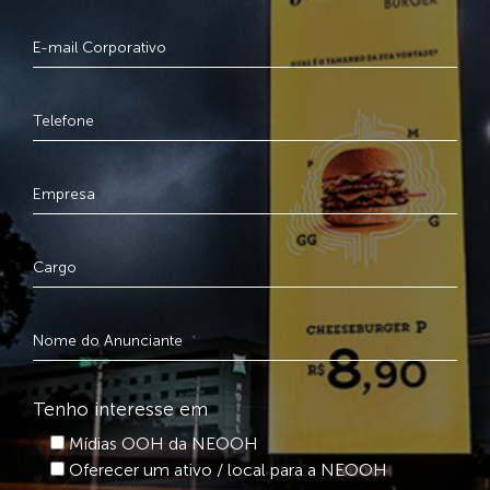
Tenho interesse em
Mídias OOH da NEOOH
Oferecer um ativo / local para a NEOOH