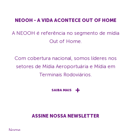
NEOOH - A VIDA ACONTECE OUT OF HOME
A NEOOH é referência no segmento de mídia
Out of Home.
Com cobertura nacional, somos líderes nos
setores de Mídia Aeroportuária e Mídia em
Terminais Rodoviários.
SAIBA MAIS
ASSINE NOSSA NEWSLETTER