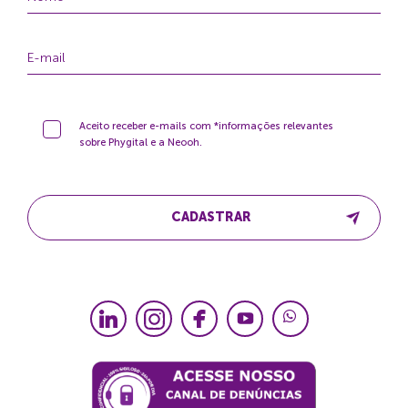
Aceito receber e-mails com *informações relevantes
sobre Phygital e a Neooh.
CADASTRAR