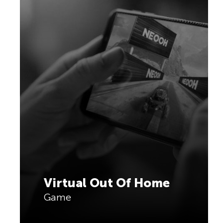
Virtual Out Of Home
Game