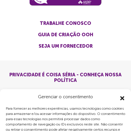
TRABALHE CONOSCO
GUIA DE CRIAÇÃO OOH
SEJA UM FORNECEDOR
PRIVACIDADE É COISA SÉRIA - CONHEÇA NOSSA
POLÍTICA
Gerenciar o consentimento
Para fornecer as melhores experiências, usamos tecnologias como cookies
para armazenar e/ou acessar informações do dispositivo. O consentimento
para essas tecnologias nos permitirá processar dados como
comportamento de navegação ou IDs exclusivos neste site. Não consentir
ou retirar o consentimento pode afetar negativamente certos recursos e