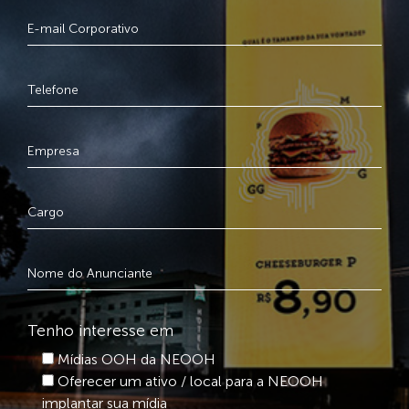
Tenho interesse em
Mídias OOH da NEOOH
Oferecer um ativo / local para a NEOOH
implantar sua mídia