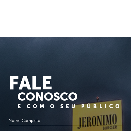
FALE
CONOSCO
E COM O SEU PÚBLICO